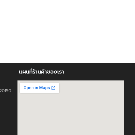
แผนที่ร้านค้าของเรา
ี 20150