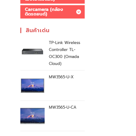
Carcamera (กล้อง
ติดรถยนต์)
สินค้าเด่น
TP-Link Wireless
Controller TL-
OC300 (Omada
Cloud)
MW3565-U-X
MW3565-U-CA