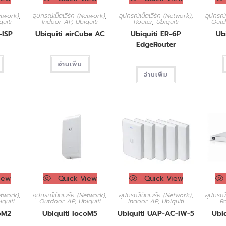
Network)
,
อุปกรณ์เน็ตเวิร์ค (Network)
,
อุปกรณ์เน็ตเวิร์ค (Network)
,
อุปกรณ์
quiti
Indoor AP
,
Ubiquiti
Router
,
Ubiquiti
Outd
‑ISP
Ubiquiti airCube AC
Ubiquiti ER-6P
Ub
EdgeRouter
อ่านเพิ่ม
อ่านเพิ่ม
iew
Quick View
Quick View
Network)
,
อุปกรณ์เน็ตเวิร์ค (Network)
,
อุปกรณ์เน็ตเวิร์ค (Network)
,
อุปกรณ์
iquiti
Outdoor AP
,
Ubiquiti
Indoor AP
,
Ubiquiti
R
coM2
Ubiquiti locoM5
Ubiquiti UAP-AC-IW-5
Ubi