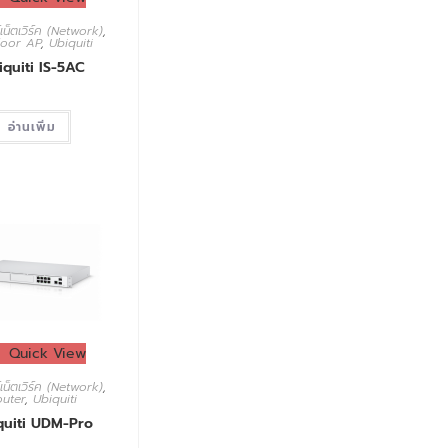
เน็ตเวิร์ค (Network)
,
oor AP
,
Ubiquiti
iquiti IS-5AC
อ่านเพิ่ม
Quick View
เน็ตเวิร์ค (Network)
,
outer
,
Ubiquiti
quiti UDM-Pro