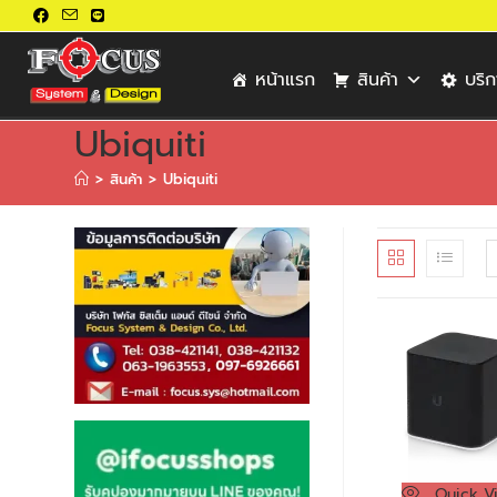
หน้าแรก
สินค้า
บริ
Ubiquiti
>
สินค้า
>
Ubiquiti
Quick V