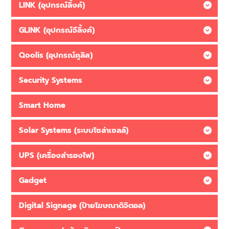
LINK (อุปกรณ์ลิ้งค์)
GLINK (อุปกรณ์จีลิ้งค์)
Qoolis (อุปกรณ์คูลิส)
Security Systems
Smart Home
Solar Systems (ระบบโซล่าเซลล์)
UPS (เครื่องสำรองไฟ)
Gadget
Digital Signage (ป้ายโฆษณาดิจิตอล)