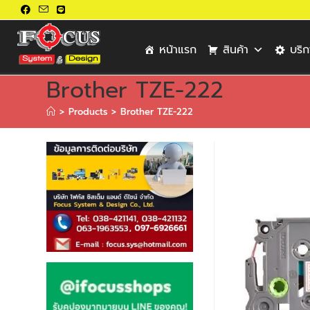
หน้าแรก
สินค้า
บริ
Brother TZE-222
>
Products
>
Brother TZE-222