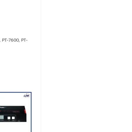
0, PT-7600, PT-