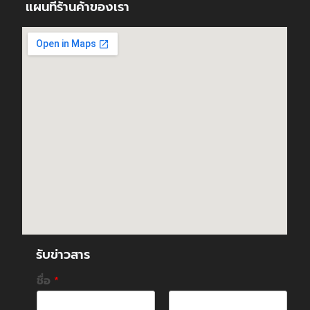
แผนที่ร้านค้าของเรา
รับข่าวสาร
ชื่อ
*