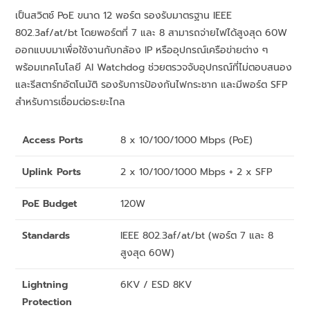
เป็นสวิตช์ PoE ขนาด 12 พอร์ต รองรับมาตรฐาน IEEE
802.3af/at/bt โดยพอร์ตที่ 7 และ 8 สามารถจ่ายไฟได้สูงสุด 60W
ออกแบบมาเพื่อใช้งานกับกล้อง IP หรืออุปกรณ์เครือข่ายต่าง ๆ
พร้อมเทคโนโลยี AI Watchdog ช่วยตรวจจับอุปกรณ์ที่ไม่ตอบสนอง
และรีสตาร์ทอัตโนมัติ รองรับการป้องกันไฟกระชาก และมีพอร์ต SFP
สำหรับการเชื่อมต่อระยะไกล
Access Ports
8 x 10/100/1000 Mbps (PoE)
Uplink Ports
2 x 10/100/1000 Mbps + 2 x SFP
PoE Budget
120W
Standards
IEEE 802.3af/at/bt (พอร์ต 7 และ 8
สูงสุด 60W)
Lightning
6KV / ESD 8KV
Protection