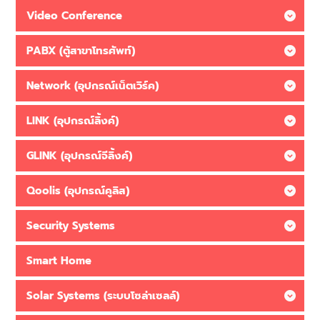
Video Conference
PABX (ตู้สาขาโทรศัพท์)
Network (อุปกรณ์เน็ตเวิร์ค)
LINK (อุปกรณ์ลิ้งค์)
GLINK (อุปกรณ์จีลิ้งค์)
Qoolis (อุปกรณ์คูลิส)
Security Systems
Smart Home
Solar Systems (ระบบโซล่าเซลล์)