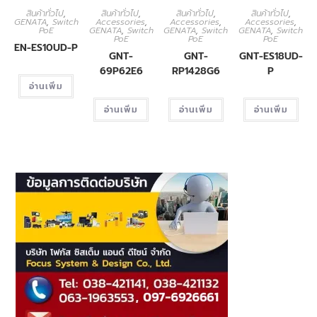
สินค้าทั่วไป
,
สินค้าทั่วไป
,
สินค้าทั่วไป
,
สินค้าทั่วไป
,
GENATA
,
Switch
Accessories
,
Accessories
,
Accessories
,
PoE
GENATA
,
Switch
GENATA
,
Switch
GENATA
,
Switch
PoE
PoE
PoE
EN-ES10UD-P
GNT-
GNT-
GNT-ES18UD-
69P62E6
RP1428G6
P
อ่านเพิ่ม
อ่านเพิ่ม
อ่านเพิ่ม
อ่านเพิ่ม