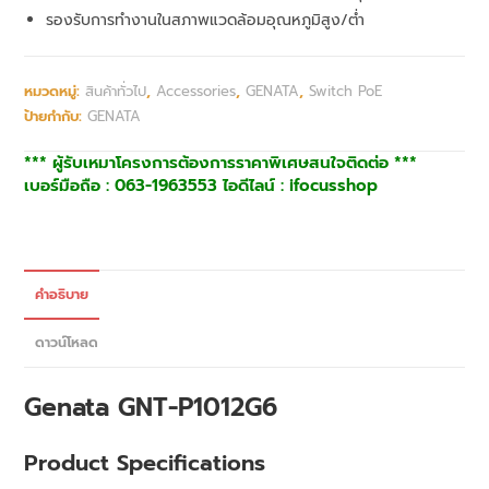
รองรับการทำงานในสภาพแวดล้อมอุณหภูมิสูง/ต่ำ
หมวดหมู่:
สินค้าทั่วไป
,
Accessories
,
GENATA
,
Switch PoE
ป้ายกำกับ:
GENATA
*** ผู้รับเหมาโครงการต้องการราคาพิเศษสนใจติดต่อ ***
เบอร์มือถือ : 063-1963553 ไอดีไลน์ : ifocusshop
คำอธิบาย
ดาวน์โหลด
Genata
GNT-P1012G6
Product Specifications