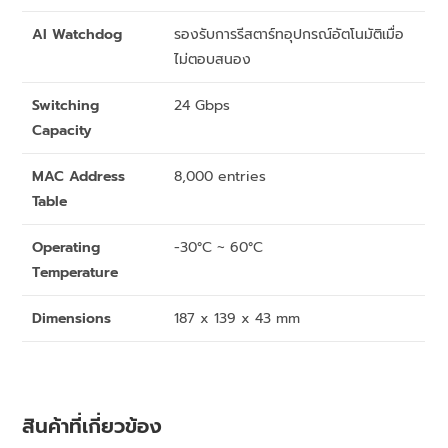
AI Watchdog
รองรับการรีสตาร์ทอุปกรณ์อัตโนมัติเมื่อ
ไม่ตอบสนอง
Switching
24 Gbps
Capacity
MAC Address
8,000 entries
Table
Operating
-30°C ~ 60°C
Temperature
Dimensions
187 x 139 x 43 mm
สินค้าที่เกี่ยวข้อง