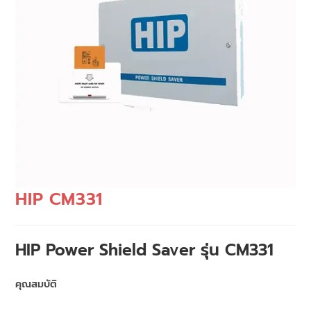
HIP CM331
HIP Power Shield Saver รุ่น CM331
คุณสมบัติ