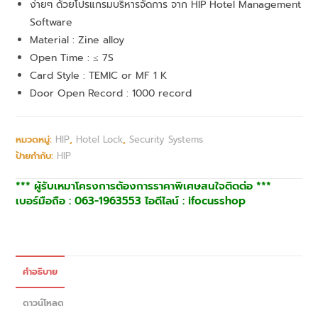
ง่ายๆ ด้วยโปรแกรมบริหารจัดการ จาก HIP Hotel Management
Software
Material : Zine alloy
Open Time : ≤ 7S
Card Style : TEMIC or MF 1 K
Door Open Record : 1000 record
หมวดหมู่:
HIP
,
Hotel Lock
,
Security Systems
ป้ายกำกับ:
HIP
*** ผู้รับเหมาโครงการต้องการราคาพิเศษสนใจติดต่อ ***
เบอร์มือถือ : 063-1963553 ไอดีไลน์ : ifocusshop
คำอธิบาย
ดาวน์โหลด