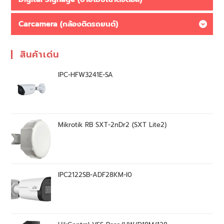
Carcamera (กล้องติดรถยนต์)
สินค้าเด่น
IPC-HFW3241E-SA
Mikrotik RB SXT-2nDr2 (SXT Lite2)
IPC2122SB-ADF28KM-I0