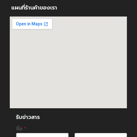
แผนที่ร้านค้าของเรา
รับข่าวสาร
ชื่อ
*