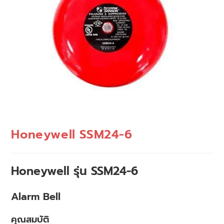
Honeywell SSM24-6
Honeywell รุ่น SSM24-6
Alarm Bell
คุณสมบัติ