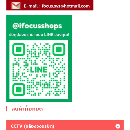
สินค้าทั้งหมด
CCTV (กล้องวงจรปิด)