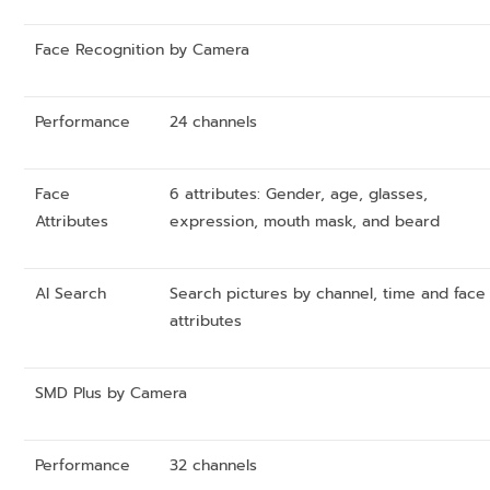
Face Recognition by Camera
Performance
24 channels
Face
6 attributes: Gender, age, glasses,
Attributes
expression, mouth mask, and beard
AI Search
Search pictures by channel, time and face
attributes
SMD Plus by Camera
Performance
32 channels