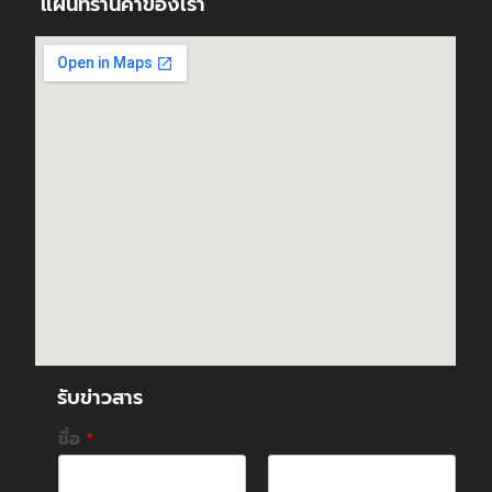
แผนที่ร้านค้าของเรา
รับข่าวสาร
ชื่อ
*