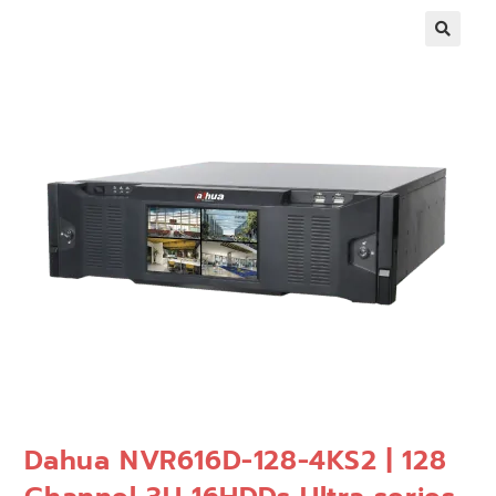
🔍
Dahua NVR616D-128-4KS2 | 128