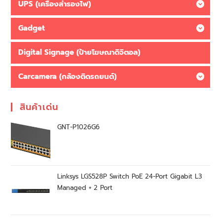
UPS (เครื่องสำรองไฟ)
Gadget
Digital Signage (ป้ายโฆษณาดิจิตอล)
Carcamera (กล้องติดรถยนต์)
สินค้าเด่น
GNT-P1026G6
Linksys LGS528P Switch PoE 24-Port Gigabit L3
Managed + 2 Port