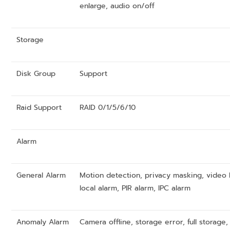
enlarge, audio on/off
Storage
Disk Group
Support
Raid Support
RAID 0/1/5/6/10
Alarm
General Alarm
Motion detection, privacy masking, video 
local alarm, PIR alarm, IPC alarm
Anomaly Alarm
Camera offline, storage error, full storage, 