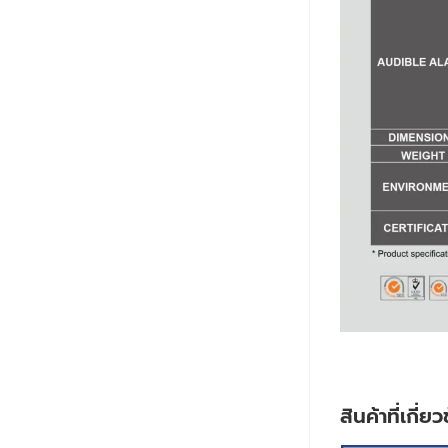
สินค้าที่เกี่ย