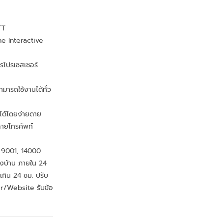
TT
ne Interactive
รโปรเซสเซอร์
ามารถใช้งานได้ทั่ว
ได้โดยง่ายดาย
ายโทรศัพท์
 9001, 14000
ถึงบ้าน ภายใน 24
กิน 24 ชม. ปรับ
er/Website รับข้อ