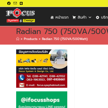
หน้าแรก
สินค้า
บริ
Radian 750 (750VA/500
>
Products
>
Radian 750 (750VA/500Watt)