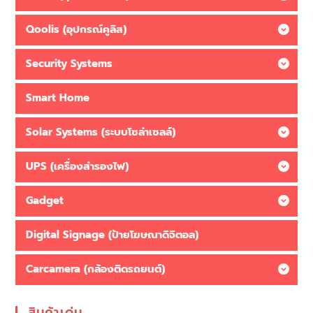
Qoolis (อุปกรณ์คูลิส)
Security Systems
Smart Home
Solar Systems (ระบบโซล่าเซลล์)
UPS (เครื่องสำรองไฟ)
Gadget
Digital Signage (ป้ายโฆษณาดิจิตอล)
Carcamera (กล้องติดรถยนต์)
สินค้าเด่น