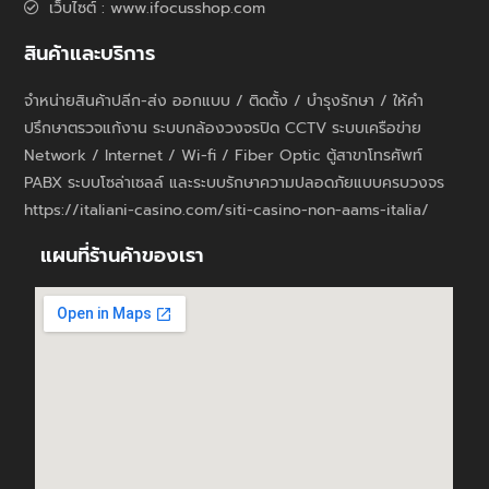
เว็บไซต์ : www.ifocusshop.com
สินค้าและบริการ
จำหน่ายสินค้าปลีก-ส่ง ออกแบบ / ติดตั้ง / บำรุงรักษา / ให้คำ
ปรึกษาตรวจแก้งาน ระบบกล้องวงจรปิด CCTV ระบบเครือข่าย
Network / Internet / Wi-fi / Fiber Optic ตู้สาขาโทรศัพท์
PABX ระบบโซล่าเซลล์ และระบบรักษาความปลอดภัยแบบครบวงจร
https://italiani-casino.com/siti-casino-non-aams-italia/
แผนที่ร้านค้าของเรา