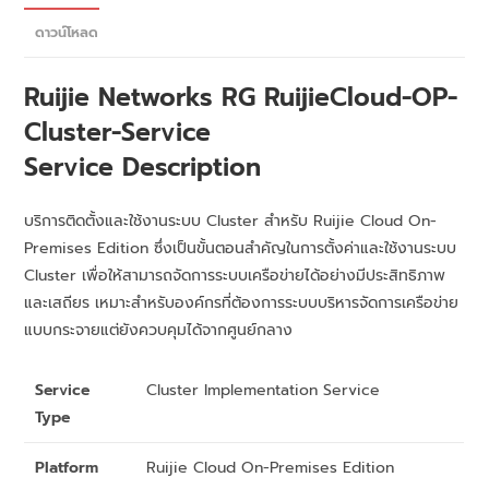
ดาวน์โหลด
Ruijie Networks
RG RuijieCloud-OP-
Cluster-Service
Service Description
บริการติดตั้งและใช้งานระบบ Cluster สำหรับ Ruijie Cloud On-
Premises Edition ซึ่งเป็นขั้นตอนสำคัญในการตั้งค่าและใช้งานระบบ
Cluster เพื่อให้สามารถจัดการระบบเครือข่ายได้อย่างมีประสิทธิภาพ
และเสถียร เหมาะสำหรับองค์กรที่ต้องการระบบบริหารจัดการเครือข่าย
แบบกระจายแต่ยังควบคุมได้จากศูนย์กลาง
Service
Cluster Implementation Service
Type
Platform
Ruijie Cloud On-Premises Edition