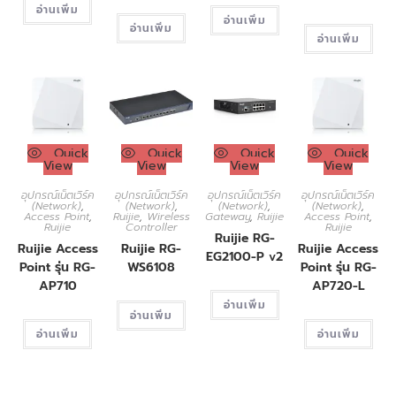
อ่านเพิ่ม
อ่านเพิ่ม
อ่านเพิ่ม
อ่านเพิ่ม
Quick
Quick
Quick
Quick
View
View
View
View
อุปกรณ์เน็ตเวิร์ค
อุปกรณ์เน็ตเวิร์ค
อุปกรณ์เน็ตเวิร์ค
อุปกรณ์เน็ตเวิร์ค
(Network)
,
(Network)
,
(Network)
,
(Network)
,
Access Point
,
Ruijie
,
Wireless
Gateway
,
Ruijie
Access Point
,
Ruijie
Controller
Ruijie
Ruijie RG-
Ruijie Access
Ruijie RG-
Ruijie Access
EG2100-P v2
Point รุ่น RG-
WS6108
Point รุ่น RG-
AP710
AP720-L
อ่านเพิ่ม
อ่านเพิ่ม
อ่านเพิ่ม
อ่านเพิ่ม