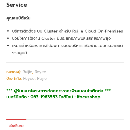
Service
คุณสมบัติเด่น
บริการติดตั้งระบบ Cluster สำหรับ Ruijie Cloud On-Premises
ช่วยให้การใช้งาน Cluster มีประสิทธิภาพและเสถียรภาพสูง
เหมาะสำหรับองค์กรที่ต้องการระบบบริหารเครือข่ายแบบกระจายแต่
รวมศูนย์
หมวดหมู่:
Ruijie
,
Reyee
ป้ายกำกับ:
Reyee
,
Ruijie
*** ผู้รับเหมาโครงการต้องการราคาพิเศษสนใจติดต่อ ***
เบอร์มือถือ : 063-1963553 ไอดีไลน์ : ifocusshop
คำอธิบาย