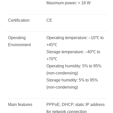
Maximum power: < 18 W
Certification
CE
Operating
Operating temperature: –10℃ to
Environment
+45℃
Storage temperature: –40℃ to
+70℃
Operating humidity: 5% to 95%
(non-condensing)
Storage humidity: 5% to 95%
(non-condensing)
Main features
PPPoE, DHCP, static IP address
for network connection