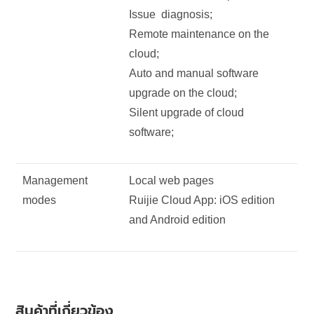
Issue
diagnosis;
Remote maintenance on the
cloud;
Auto and manual software
upgrade on the cloud;
Silent upgrade of cloud
software;
Management
Local web pages
modes
Ruijie Cloud App: iOS edition
and Android edition
สินค้าที่เกี่ยวข้อง