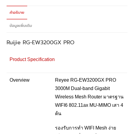
คำอธิบาย
ข้อมูลเพิ่มเติม
Ruijie
RG-EW3200GX PRO
Product Specification
Overview
Reyee RG-EW3200GX PRO
3000M Dual-band Gigabit
Wireless Mesh Router มาตรฐาน
WIFI6 802.11ax MU-MIMO เสา 4
ต้น
รองรับการทำ WIFI Mesh ง่าย