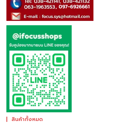
สินค้าทั้งหมด