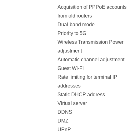
Acquisition of PPPoE accounts
from old routers
Dual-band mode
Priority to 5G
Wireless Transmission Power
adjustment
Automatic channel adjustment
Guest Wi-Fi
Rate limiting for terminal IP
addresses
Static DHCP address
Virtual server
DDNS
DMZ
UPnP