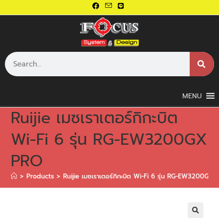
MENU
Ruijie เมซเราเตอร์กิกะบิต
Wi-Fi 6 รุ่น RG-EW3200GX
PRO
>
Products
>
Ruijie เมซเราเตอร์กิกะบิต Wi-Fi 6 รุ่น RG-EW3200GX