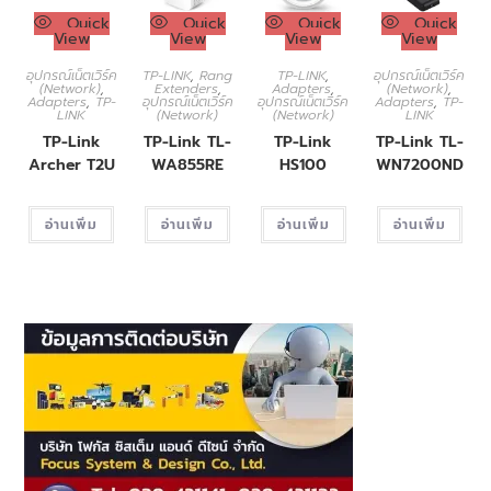
Quick
Quick
Quick
Quick
View
View
View
View
อุปกรณ์เน็ตเวิร์ค
TP-LINK
,
Rang
TP-LINK
,
อุปกรณ์เน็ตเวิร์ค
(Network)
,
Extenders
,
Adapters
,
(Network)
,
Adapters
,
TP-
อุปกรณ์เน็ตเวิร์ค
อุปกรณ์เน็ตเวิร์ค
Adapters
,
TP-
LINK
(Network)
(Network)
LINK
TP-Link
TP-Link TL-
TP-Link
TP-Link TL-
Archer T2U
WA855RE
HS100
WN7200ND
อ่านเพิ่ม
อ่านเพิ่ม
อ่านเพิ่ม
อ่านเพิ่ม