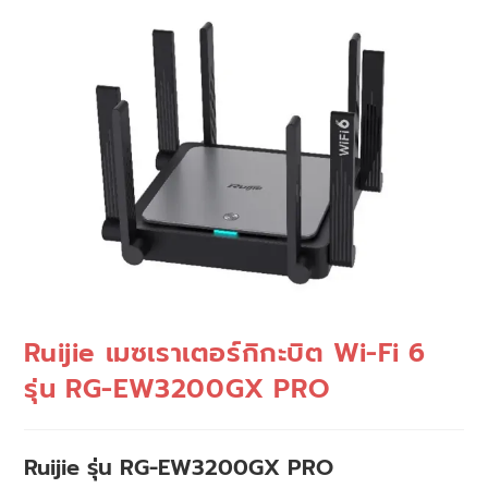
🔍
Ruijie เมซเราเตอร์กิกะบิต Wi-Fi 6
รุ่น RG-EW3200GX PRO
Ruijie รุ่น RG-EW3200GX PRO