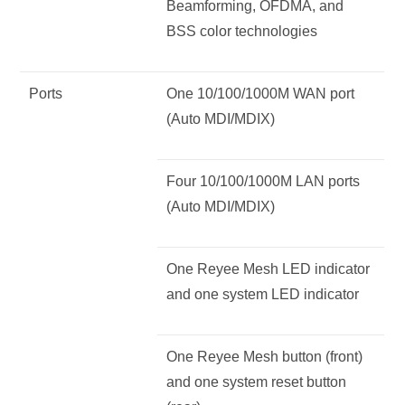
Beamforming, OFDMA, and
BSS color technologies
Ports
One 10/100/1000M WAN port
(Auto MDI/MDIX)
Four 10/100/1000M LAN ports
(Auto MDI/MDIX)
One Reyee Mesh LED indicator
and one system LED indicator
One Reyee Mesh button (front)
and one system reset button