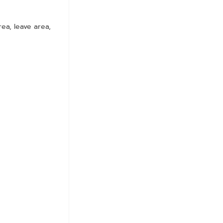
ea, leave area,