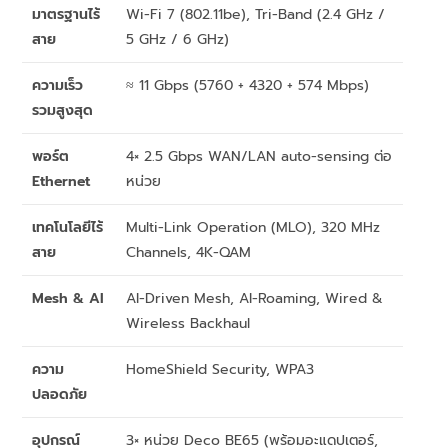
มาตรฐานไร้
Wi-Fi 7 (802.11be), Tri-Band (2.4 GHz /
สาย
5 GHz / 6 GHz)
ความเร็ว
≈ 11 Gbps (5760 + 4320 + 574 Mbps)
รวมสูงสุด
พอร์ต
4× 2.5 Gbps WAN/LAN auto-sensing ต่อ
Ethernet
หน่วย
เทคโนโลยีไร้
Multi-Link Operation (MLO), 320 MHz
สาย
Channels, 4K-QAM
Mesh & AI
AI-Driven Mesh, AI-Roaming, Wired &
Wireless Backhaul
ความ
HomeShield Security, WPA3
ปลอดภัย
อุปกรณ์
3× หน่วย Deco BE65 (พร้อมอะแดปเตอร์,