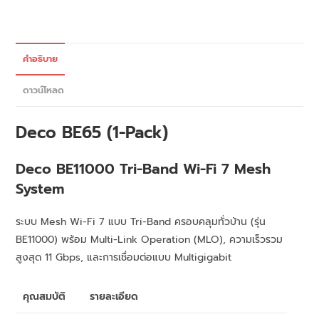
คำอธิบาย
ดาวน์โหลด
Deco BE65 (1-Pack)
Deco BE11000 Tri-Band Wi-Fi 7 Mesh
System
ระบบ Mesh Wi-Fi 7 แบบ Tri-Band ครอบคลุมทั่วบ้าน (รุ่น
BE11000) พร้อม Multi-Link Operation (MLO), ความเร็วรวม
สูงสุด 11 Gbps, และการเชื่อมต่อแบบ Multigigabit
คุณสมบัติ
รายละเอียด