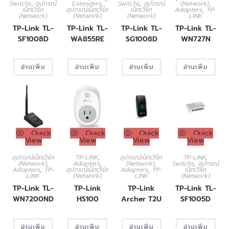
Switchs
,
อุปกรณ์
Extenders
,
Switchs
,
อุปกรณ์
(Network)
,
เน็ตเวิร์ค
อุปกรณ์เน็ตเวิร์ค
เน็ตเวิร์ค
Adapters
,
TP-
(Network)
(Network)
(Network)
LINK
TP-Link TL-
TP-Link TL-
TP-Link TL-
TP-Link TL-
SF1008D
WA855RE
SG1008D
WN727N
อ่านเพิ่ม
อ่านเพิ่ม
อ่านเพิ่ม
อ่านเพิ่ม
Quick
Quick
Quick
Quick
View
View
View
View
อุปกรณ์เน็ตเวิร์ค
TP-LINK
,
อุปกรณ์เน็ตเวิร์ค
TP-LINK
,
(Network)
,
Adapters
,
(Network)
,
Switchs
,
อุปกรณ์
Adapters
,
TP-
อุปกรณ์เน็ตเวิร์ค
Adapters
,
TP-
เน็ตเวิร์ค
LINK
(Network)
LINK
(Network)
TP-Link TL-
TP-Link
TP-Link
TP-Link TL-
WN7200ND
HS100
Archer T2U
SF1005D
อ่านเพิ่ม
อ่านเพิ่ม
อ่านเพิ่ม
อ่านเพิ่ม