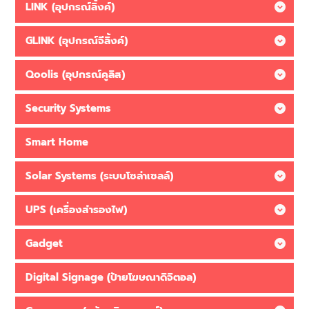
LINK (อุปกรณ์ลิ้งค์)
GLINK (อุปกรณ์จีลิ้งค์)
Qoolis (อุปกรณ์คูลิส)
Security Systems
Smart Home
Solar Systems (ระบบโซล่าเซลล์)
UPS (เครื่องสำรองไฟ)
Gadget
Digital Signage (ป้ายโฆษณาดิจิตอล)