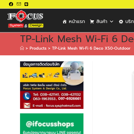
หน้าแรก
สินค้า
บริ
TP-Link Mesh Wi-Fi 6 D
>
Products
>
TP-Link Mesh Wi-Fi 6 Deco X50-Outdoor