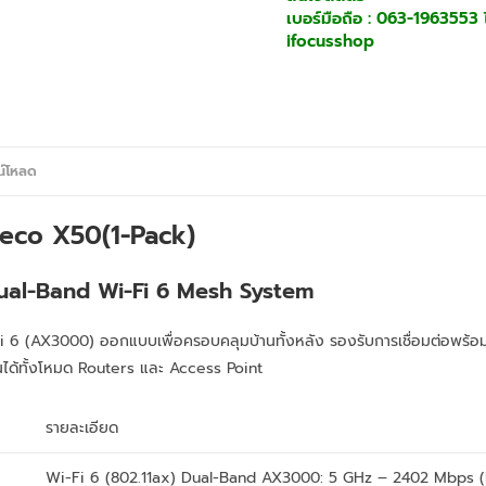
เบอร์มือถือ : 063-1963553 ไ
ifocusshop
น์โหลด
Deco X50(1-Pack)
al-Band Wi-Fi 6 Mesh System
6 (AX3000) ออกแบบเพื่อครอบคลุมบ้านทั้งหลัง รองรับการเชื่อมต่อพร้อม
นได้ทั้งโหมด Routers และ Access Point
รายละเอียด
Wi-Fi 6 (802.11ax) Dual-Band AX3000: 5 GHz – 2402 Mbps (