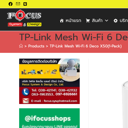
หน้าแรก
สินค้า
บริ
TP-Link Mesh Wi-Fi 6 De
>
Products
>
TP-Link Mesh Wi-Fi 6 Deco X50(1-Pack)