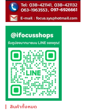
สินค้าทั้งหมด