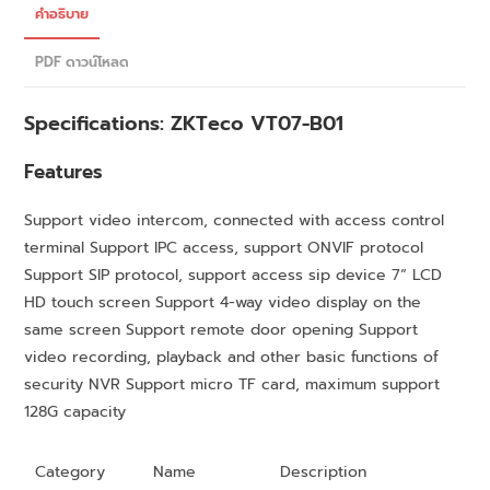
คำอธิบาย
PDF ดาวน์โหลด
Specifications:
ZKTeco
VT07-B01
Features
Support video intercom, connected with access control
terminal Support IPC access, support ONVIF protocol
Support SIP protocol, support access sip device 7“ LCD
HD touch screen Support 4-way video display on the
same screen Support remote door opening Support
video recording, playback and other basic functions of
security NVR Support micro TF card, maximum support
128G capacity
Category
Name
Description