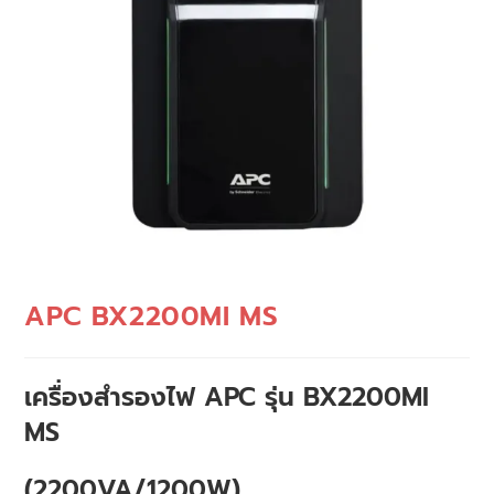
APC BX2200MI MS
เครื่องสำรองไฟ APC รุ่น BX2200MI
MS
(2200VA/1200W)