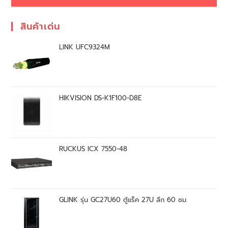
สินค้าเด่น
LINK UFC9324M
HIKVISION DS-K1F100-D8E
RUCKUS ICX 7550-48
GLINK รุ่น GC27U60 ตู้แร็ค 27U ลึก 60 ซม.