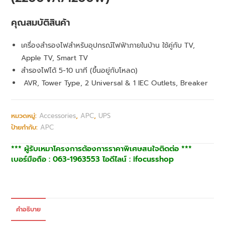
คุณสมบัติสินค้า
เครื่องสำรองไฟสำหรับอุปกรณ์ไฟฟ้าภายในบ้าน ใช้คู่กับ TV,
Apple TV, Smart TV
สำรองไฟได้ 5-10 นาที (ขึ้นอยู่กับโหลด)
AVR, Tower Type, 2 Universal & 1 IEC Outlets, Breaker
หมวดหมู่:
Accessories
,
APC
,
UPS
ป้ายกำกับ:
APC
*** ผู้รับเหมาโครงการต้องการราคาพิเศษสนใจติดต่อ ***
เบอร์มือถือ : 063-1963553 ไอดีไลน์ : ifocusshop
คำอธิบาย