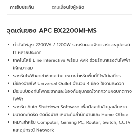
การรับประกัน
ตามเงื่อนไขผู้ผลิต
จุดเด่นของ APC BX2200MI-MS
กำลังไฟสูง 2200VA / 1200W รองรับคอมพิวเตอร์และอุปกรณ์
IT หลายประเภท
เทคโนโลยี Line Interactive พร้อม AVR ช่วยรักษาแรงดันไฟฟ้า
ให้เหมาะสม
รองรับไฟฟ้าขาเข้าช่วงกว้าง เหมาะสำหรับพื้นที่ที่ไฟไม่เสถียร
มีช่องจ่ายไฟ Universal Outlet จำนวน 4 ช่อง ใช้งานสะดวก
มีระบบป้องกันไฟกระชากและป้องกันอุปกรณ์จากความผิดปกติทาง
ไฟฟ้า
รองรับ Auto Shutdown Software เพื่อป้องกันข้อมูลเสียหาย
ขนาดกะทัดรัด ติดตั้งง่าย เหมาะกับสำนักงานและ Home Office
เหมาะสำหรับ Computer, Gaming PC, Router, Switch, CCTV
และอุปกรณ์ Network