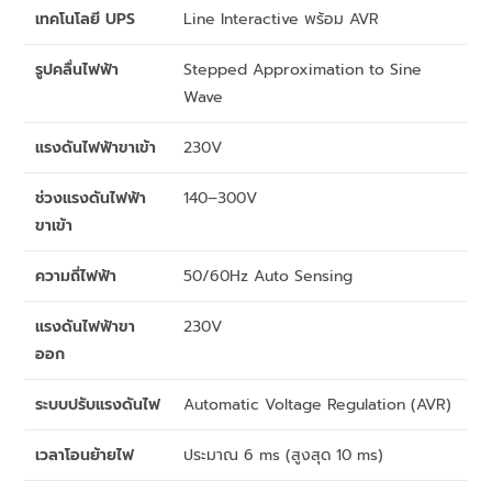
เทคโนโลยี UPS
Line Interactive พร้อม AVR
รูปคลื่นไฟฟ้า
Stepped Approximation to Sine
Wave
แรงดันไฟฟ้าขาเข้า
230V
ช่วงแรงดันไฟฟ้า
140–300V
ขาเข้า
ความถี่ไฟฟ้า
50/60Hz Auto Sensing
แรงดันไฟฟ้าขา
230V
ออก
ระบบปรับแรงดันไฟ
Automatic Voltage Regulation (AVR)
เวลาโอนย้ายไฟ
ประมาณ 6 ms (สูงสุด 10 ms)