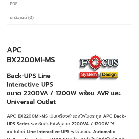
PDF
บทวิจารณ์ (0)
APC
BX2200MI-MS
Back-UPS Line
Interactive UPS
ขนาด 2200VA / 1200W พร้อม AVR และ
Universal Outlet
APC BX2200MI-MS
เป็นเครื่องสำรองไฟในตระกูล
APC Back-
UPS Series
รองรับกำลังไฟสูงสุด
2200VA / 1200W
ใช้
เทคโนโลยี
Line Interactive UPS
พร้อมระบบ
Automatic