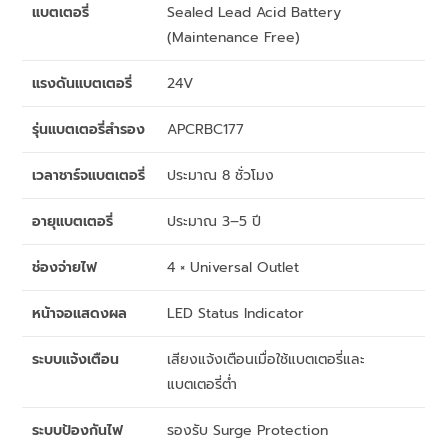
แบตเตอรี่
Sealed Lead Acid Battery
(Maintenance Free)
แรงดันแบตเตอรี่
24V
รุ่นแบตเตอรี่สำรอง
APCRBC177
เวลาชาร์จแบตเตอรี่
ประมาณ 8 ชั่วโมง
อายุแบตเตอรี่
ประมาณ 3–5 ปี
ช่องจ่ายไฟ
4 × Universal Outlet
หน้าจอแสดงผล
LED Status Indicator
ระบบแจ้งเตือน
เสียงแจ้งเตือนเมื่อใช้แบตเตอรี่และ
แบตเตอรี่ต่ำ
ระบบป้องกันไฟ
รองรับ Surge Protection