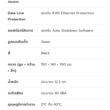
กระชาก
Data Line
รองรับ RJ45 Ethernet Protection
Protection
ซอฟต์แวร์จัดการ
รองรับ Auto Shutdown Software
รูปแบบติดตั้ง
Tower
สี
Black
ขนาด (สูง × กว้าง
190 × 140 × 390 มม.
× ลึก)
น้ำหนัก
ประมาณ 12.3 กก.
ระดับเสียง
ประมาณ 40 dBA
อุณหภูมิการทำงาน
0°C ถึง 40°C