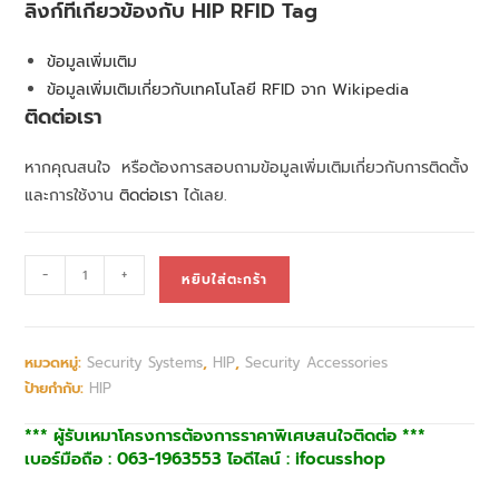
ลิงก์ที่เกี่ยวข้องกับ HIP RFID Tag
ข้อมูลเพิ่มเติม
ข้อมูลเพิ่มเติมเกี่ยวกับเทคโนโลยี RFID จาก Wikipedia
ติดต่อเรา
หากคุณสนใจ หรือต้องการสอบถามข้อมูลเพิ่มเติมเกี่ยวกับการติดตั้ง
และการใช้งาน
ติดต่อเรา
ได้เลย.
-
+
หยิบใส่ตะกร้า
หมวดหมู่:
Security Systems
,
HIP
,
Security Accessories
ป้ายกำกับ:
HIP
*** ผู้รับเหมาโครงการต้องการราคาพิเศษสนใจติดต่อ ***
เบอร์มือถือ : 063-1963553 ไอดีไลน์ : ifocusshop