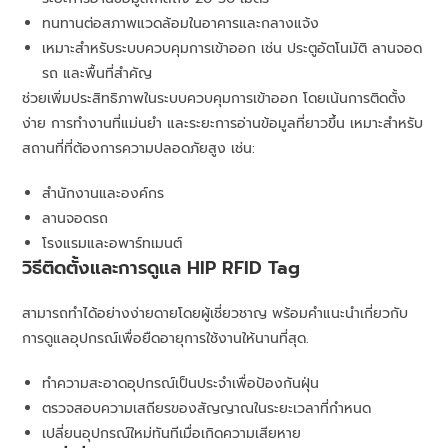
ทนทานต่อสภาพแวดล้อมในอาคารและกลางแจ้ง
เหมาะสำหรับระบบควบคุมการเข้าออก เช่น ประตูอัตโนมัติ ลานจอด
รถ และพื้นที่สำคัญ
ช่วยเพิ่มประสิทธิภาพในระบบควบคุมการเข้าออก โดยเน้นการติดตั้ง
ง่าย การทำงานที่แม่นยำ และระยะการอ่านข้อมูลที่ยาวขึ้น เหมาะสำหรับ
สถานที่ที่ต้องการความปลอดภัยสูง เช่น:
สำนักงานและองค์กร
ลานจอดรถ
โรงแรมและอพาร์ทเมนต์
วิธีติดตั้งและการดูแล HIP RFID Tag
สามารถทำได้อย่างง่ายดายโดยผู้เชี่ยวชาญ พร้อมคำแนะนำเกี่ยวกับ
การดูแลอุปกรณ์เพื่อยืดอายุการใช้งานให้นานที่สุด.
ทำความสะอาดอุปกรณ์เป็นประจำเพื่อป้องกันฝุ่น
ตรวจสอบความเสถียรของสัญญาณในระยะเวลาที่กำหนด
เปลี่ยนอุปกรณ์ใหม่ทันทีเมื่อเกิดความเสียหาย