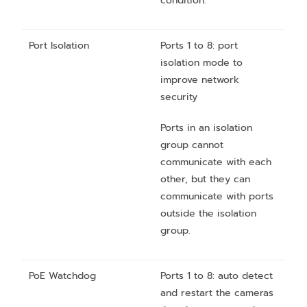
condition.
Port Isolation
Ports 1 to 8: port
isolation mode to
improve network
security
Ports in an isolation
group cannot
communicate with each
other, but they can
communicate with ports
outside the isolation
group.
PoE Watchdog
Ports 1 to 8: auto detect
and restart the cameras