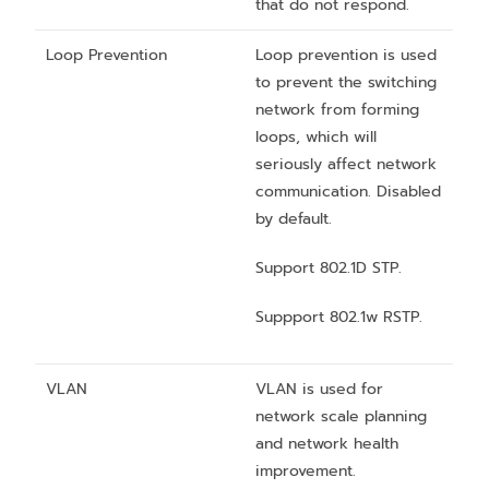
that do not respond.
Loop Prevention
Loop prevention is used
to prevent the switching
network from forming
loops, which will
seriously affect network
communication. Disabled
by default.
Support 802.1D STP.
Suppport 802.1w RSTP.
VLAN
VLAN is used for
network scale planning
and network health
improvement.