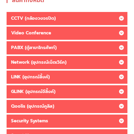
สินค้าทั้งหมด
CCTV (กล้องวงจรปิด)
Video Conference
PABX (ตู้สาขาโทรศัพท์)
Network (อุปกรณ์เน็ตเวิร์ค)
LINK (อุปกรณ์ลิ้งค์)
GLINK (อุปกรณ์จีลิ้งค์)
Qoolis (อุปกรณ์คูลิส)
Security Systems