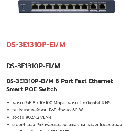
DS-3E1310P-EI/M
DS-3E1310P-EI/M
DS-3E1310P-EI/M 8 Port Fast Ethernet
Smart POE Switch
พอร์ต PoE 8 × 10/100 Mbps, พอร์ต 2 × Gigabit RJ45
งบประมาณพลังงาน PoE ทั้งหมด 60 W
รองรับ 802.1Q VLAN
ระบบเฝ้าระวัง PoE เพื่อตรวจจับและรีสตาร์ทกล้องที่ไม่ตอบสนอง