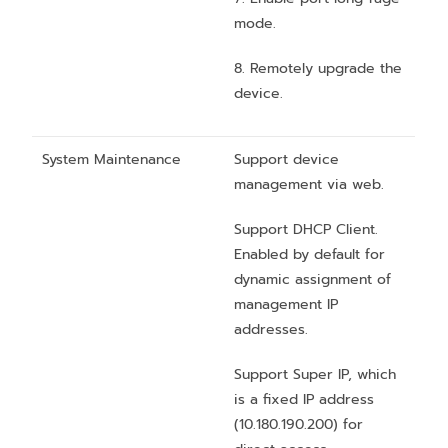
mode.
8. Remotely upgrade the
device.
System Maintenance
Support device
management via web.
Support DHCP Client.
Enabled by default for
dynamic assignment of
management IP
addresses.
Support Super IP, which
is a fixed IP address
(10.180.190.200) for