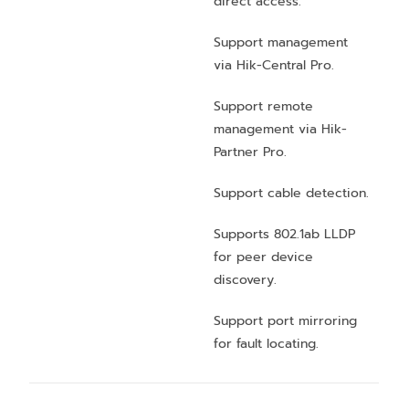
direct access.
Support management
via Hik-Central Pro.
Support remote
management via Hik-
Partner Pro.
Support cable detection.
Supports 802.1ab LLDP
for peer device
discovery.
Support port mirroring
for fault locating.