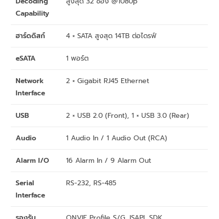
Decoding
สูงสุด 32 ช่อง @1080p
Capability
ฮาร์ดดิสก์
4 × SATA สูงสุด 14TB ต่อไดรฟ์
eSATA
1 พอร์ต
Network
2 × Gigabit RJ45 Ethernet
Interface
USB
2 × USB 2.0 (Front), 1 × USB 3.0 (Rear)
Audio
1 Audio In / 1 Audio Out (RCA)
Alarm I/O
16 Alarm In / 9 Alarm Out
Serial
RS-232, RS-485
Interface
รองรับ
ONVIF Profile S/G, ISAPI, SDK