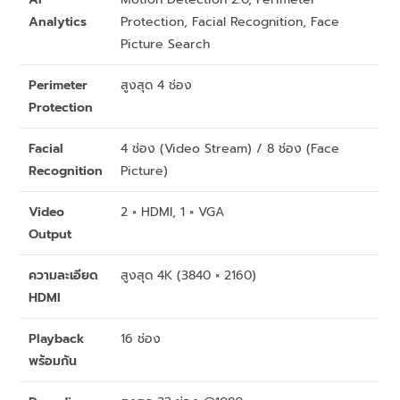
Analytics
Protection, Facial Recognition, Face
Picture Search
Perimeter
สูงสุด 4 ช่อง
Protection
Facial
4 ช่อง (Video Stream) / 8 ช่อง (Face
Recognition
Picture)
Video
2 × HDMI, 1 × VGA
Output
ความละเอียด
สูงสุด 4K (3840 × 2160)
HDMI
Playback
16 ช่อง
พร้อมกัน