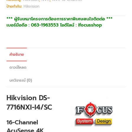
ป้ายกำกับ:
Hikvision
*** ผู้รับเหมาโครงการต้องการราคาพิเศษสนใจติดต่อ ***
เบอร์มือถือ : 063-1963553 ไอดีไลน์ : ifocusshop
คำอธิบาย
ดาวน์โหลด
บทวิจารณ์ (0)
Hikvision DS-
7716NXI-I4/SC
16-Channel
AcuSense 4K