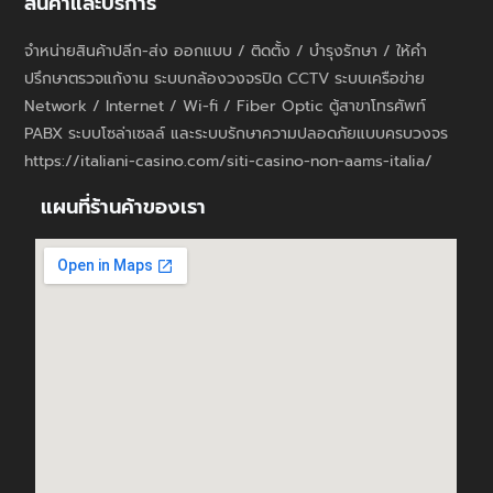
สินค้าและบริการ
จำหน่ายสินค้าปลีก-ส่ง ออกแบบ / ติดตั้ง / บำรุงรักษา / ให้คำ
ปรึกษาตรวจแก้งาน ระบบกล้องวงจรปิด CCTV ระบบเครือข่าย
Network / Internet / Wi-fi / Fiber Optic ตู้สาขาโทรศัพท์
PABX ระบบโซล่าเซลล์ และระบบรักษาความปลอดภัยแบบครบวงจร
https://italiani-casino.com/siti-casino-non-aams-italia/
แผนที่ร้านค้าของเรา