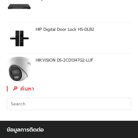
HIP Digital Door Lock HS-DLB2
HIKVISION DS-2CD1347G2-LUF
🔎︎ ค้นหา
ข้อมูลการติดต่อ