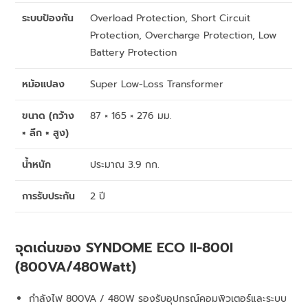
ระบบป้องกัน
Overload Protection, Short Circuit
Protection, Overcharge Protection, Low
Battery Protection
หม้อแปลง
Super Low-Loss Transformer
ขนาด (กว้าง
87 × 165 × 276 มม.
× ลึก × สูง)
น้ำหนัก
ประมาณ 3.9 กก.
การรับประกัน
2 ปี
จุดเด่นของ SYNDOME ECO II-800I
(800VA/480Watt)
กำลังไฟ 800VA / 480W รองรับอุปกรณ์คอมพิวเตอร์และระบบ