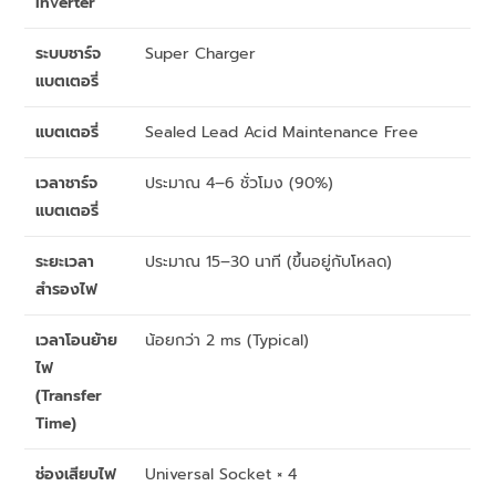
Inverter
ระบบชาร์จ
Super Charger
แบตเตอรี่
แบตเตอรี่
Sealed Lead Acid Maintenance Free
เวลาชาร์จ
ประมาณ 4–6 ชั่วโมง (90%)
แบตเตอรี่
ระยะเวลา
ประมาณ 15–30 นาที (ขึ้นอยู่กับโหลด)
สำรองไฟ
เวลาโอนย้าย
น้อยกว่า 2 ms (Typical)
ไฟ
(Transfer
Time)
ช่องเสียบไฟ
Universal Socket × 4