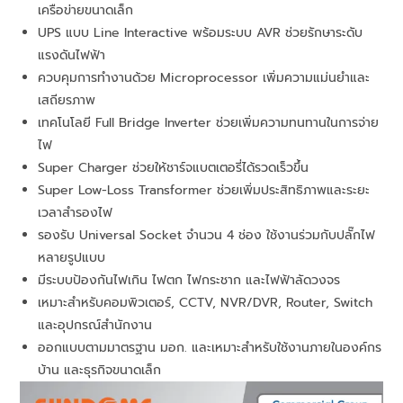
เครือข่ายขนาดเล็ก
UPS แบบ Line Interactive พร้อมระบบ AVR ช่วยรักษาระดับ
แรงดันไฟฟ้า
ควบคุมการทำงานด้วย Microprocessor เพิ่มความแม่นยำและ
เสถียรภาพ
เทคโนโลยี Full Bridge Inverter ช่วยเพิ่มความทนทานในการจ่าย
ไฟ
Super Charger ช่วยให้ชาร์จแบตเตอรี่ได้รวดเร็วขึ้น
Super Low-Loss Transformer ช่วยเพิ่มประสิทธิภาพและระยะ
เวลาสำรองไฟ
รองรับ Universal Socket จำนวน 4 ช่อง ใช้งานร่วมกับปลั๊กไฟ
หลายรูปแบบ
มีระบบป้องกันไฟเกิน ไฟตก ไฟกระชาก และไฟฟ้าลัดวงจร
เหมาะสำหรับคอมพิวเตอร์, CCTV, NVR/DVR, Router, Switch
และอุปกรณ์สำนักงาน
ออกแบบตามมาตรฐาน มอก. และเหมาะสำหรับใช้งานภายในองค์กร
บ้าน และธุรกิจขนาดเล็ก