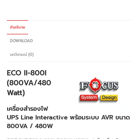
คำอธิบาย
DOWNLOAD
บทวิจารณ์ (0)
ECO II-800I
(800VA/480
Watt)
เครื่องสำรองไฟ
UPS Line Interactive พร้อมระบบ AVR ขนาด
800VA / 480W