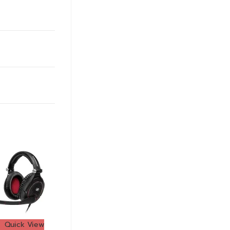
Quick View