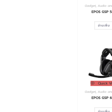
Gadget
,
Audio an
EPOS GSP 
อ่านเพิ่ม
Quick V
Gadget
,
Audio an
EPOS GSP 
อ่านเพิ่ม