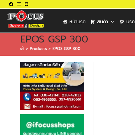
หน้าแรก
สินค้า
บริ
EPOS GSP 300
>
Products
>
EPOS GSP 300