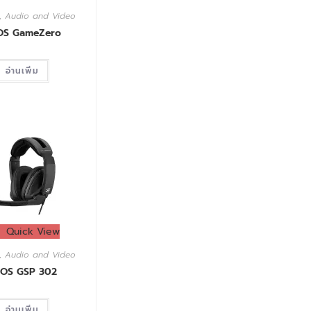
,
Audio and Video
OS GameZero
อ่านเพิ่ม
Quick View
,
Audio and Video
OS GSP 302
อ่านเพิ่ม