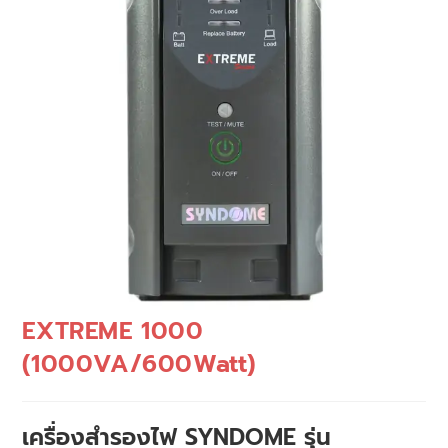
EXTREME 1000
(1000VA/600Watt)
เครื่องสำรองไฟ SYNDOME รุ่น