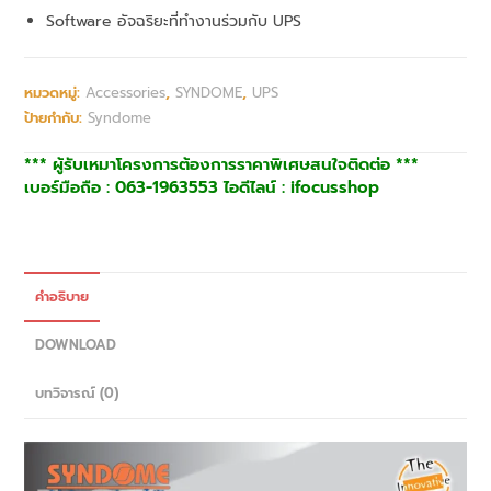
Software อัจฉริยะที่ทำงานร่วมกับ UPS
หมวดหมู่:
Accessories
,
SYNDOME
,
UPS
ป้ายกำกับ:
Syndome
*** ผู้รับเหมาโครงการต้องการราคาพิเศษสนใจติดต่อ ***
เบอร์มือถือ : 063-1963553 ไอดีไลน์ : ifocusshop
คำอธิบาย
DOWNLOAD
บทวิจารณ์ (0)