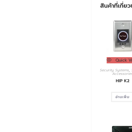
สินค้าที่เกี่ย
Quick V
Security Systems
,
Accessorie
HIP K2
อ่านเพิ่ม