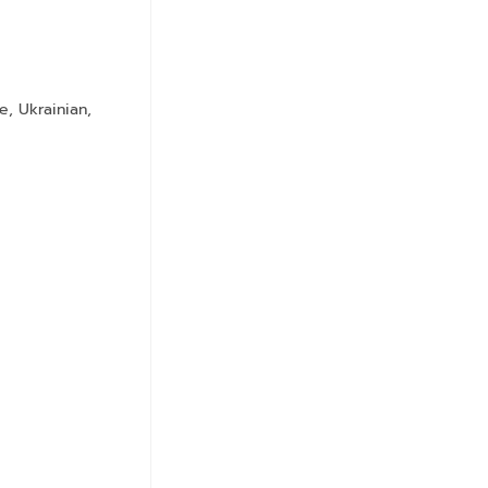
e, Ukrainian,