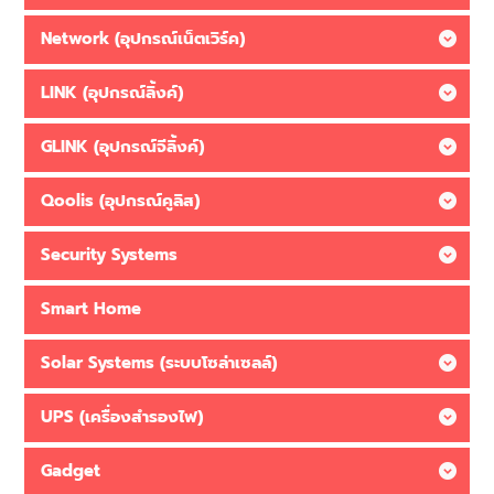
Network (อุปกรณ์เน็ตเวิร์ค)
LINK (อุปกรณ์ลิ้งค์)
GLINK (อุปกรณ์จีลิ้งค์)
Qoolis (อุปกรณ์คูลิส)
Security Systems
Smart Home
Solar Systems (ระบบโซล่าเซลล์)
UPS (เครื่องสำรองไฟ)
Gadget