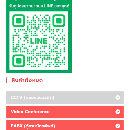
สินค้าทั้งหมด
CCTV (กล้องวงจรปิด)
Video Conference
PABX (ตู้สาขาโทรศัพท์)