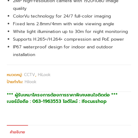
2MP high-resolution camera with 1920×1080 image
quality
ColorVu technology for 24/7 full-color imaging
Fixed lens 2.8mm/4mm with wide viewing angle
White light illumination up to 30m for night monitoring
Supports H.265+/H.264+ compression and PoE power
IP67 waterproof design for indoor and outdoor
installation
หมวดหมู่:
CCTV
,
HiLook
ป้ายกำกับ:
Hilook
*** ผู้รับเหมาโครงการต้องการราคาพิเศษสนใจติดต่อ ***
เบอร์มือถือ : 063-1963553 ไอดีไลน์ : ifocusshop
คำอธิบาย