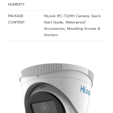
HUMIDITY
PACKAGE
HiLook IPC-T229H Camera, Quick
CONTENT
Start Guide, Waterproof
Accessories, Mounting Screws &
Anchors