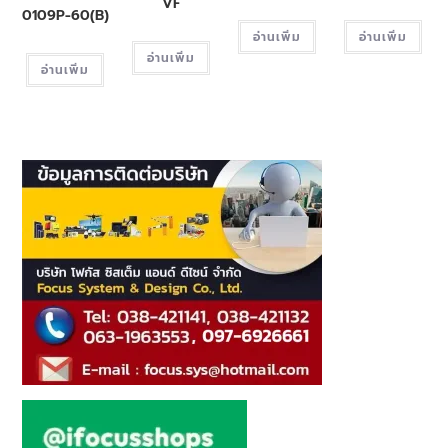
VF
0109P-60(B)
อ่านเพิ่ม
อ่านเพิ่ม
อ่านเพิ่ม
อ่านเพิ่ม