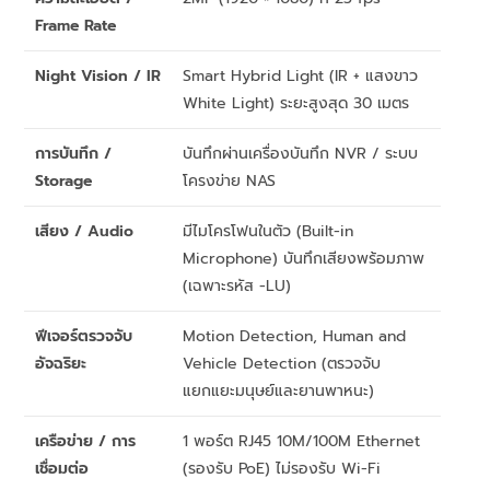
Frame Rate
Night Vision / IR
Smart Hybrid Light (IR + แสงขาว
White Light) ระยะสูงสุด 30 เมตร
การบันทึก /
บันทึกผ่านเครื่องบันทึก NVR / ระบบ
Storage
โครงข่าย NAS
เสียง / Audio
มีไมโครโฟนในตัว (Built-in
Microphone) บันทึกเสียงพร้อมภาพ
(เฉพาะรหัส -LU)
ฟีเจอร์ตรวจจับ
Motion Detection, Human and
อัจฉริยะ
Vehicle Detection (ตรวจจับ
แยกแยะมนุษย์และยานพาหนะ)
เครือข่าย / การ
1 พอร์ต RJ45 10M/100M Ethernet
เชื่อมต่อ
(รองรับ PoE) ไม่รองรับ Wi-Fi