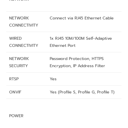
NETWORK
Connect via RJ45 Ethernet Cable
CONNECTIVITY
WIRED
1x RJ45 10M/100M Self-Adaptive
CONNECTIVITY
Ethernet Port
NETWORK
Password Protection, HTTPS
SECURITY
Encryption, IP Address Filter
RTSP
Yes
ONVIF
Yes (Profile S, Profile G, Profile T)
POWER