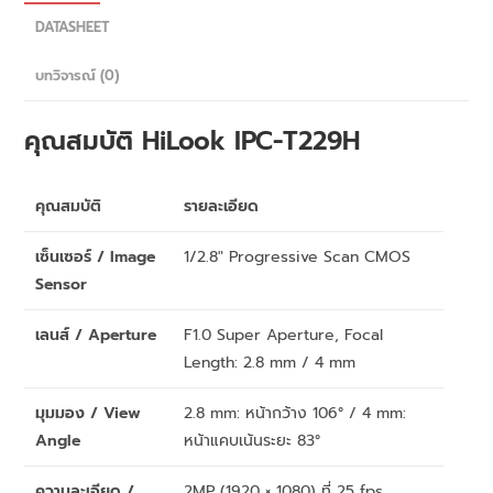
DATASHEET
บทวิจารณ์ (0)
คุณสมบัติ
HiLook
IPC-T229H
คุณสมบัติ
รายละเอียด
เซ็นเซอร์ / Image
1/2.8″ Progressive Scan CMOS
Sensor
เลนส์ / Aperture
F1.0 Super Aperture, Focal
Length: 2.8 mm / 4 mm
มุมมอง / View
2.8 mm: หน้ากว้าง 106° / 4 mm:
Angle
หน้าแคบเน้นระยะ 83°
ความละเอียด /
2MP (1920 × 1080) ที่ 25 fps