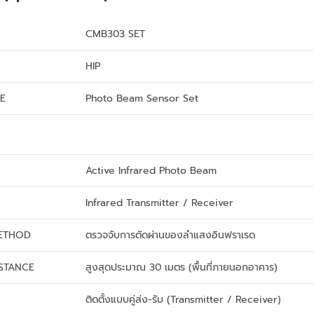
CMB303 SET
HIP
E
Photo Beam Sensor Set
Active Infrared Photo Beam
Infrared Transmitter / Receiver
ETHOD
ตรวจจับการตัดผ่านของลำแสงอินฟราเรด
ISTANCE
สูงสุดประมาณ 30 เมตร (พื้นที่ภายนอกอาคาร)
ติดตั้งแบบคู่ส่ง-รับ (Transmitter / Receiver)