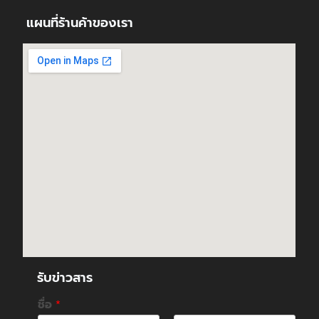
แผนที่ร้านค้าของเรา
รับข่าวสาร
ชื่อ
*