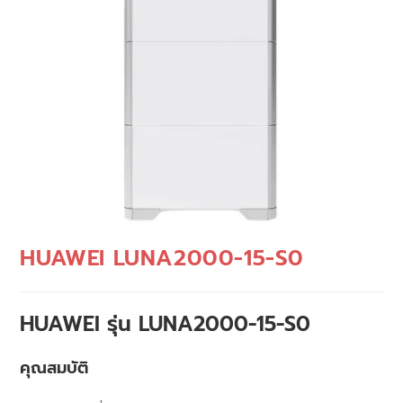
HUAWEI LUNA2000-15-S0
HUAWEI รุ่น
LUNA2000-15-S0
คุณสมบัติ