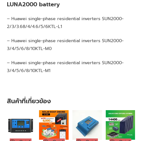
LUNA2000 battery
– Huawei single-phase residential inverters SUN2000-
2/3/3.68/4/4.6/5/6KTL-L1
– Huawei single-phase residential inverters SUN2000-
3/4/5/6/8/10KTL-M0
– Huawei single-phase residential inverters SUN2000-
3/4/5/6/8/10KTL-M1
สินค้าที่เกี่ยวข้อง