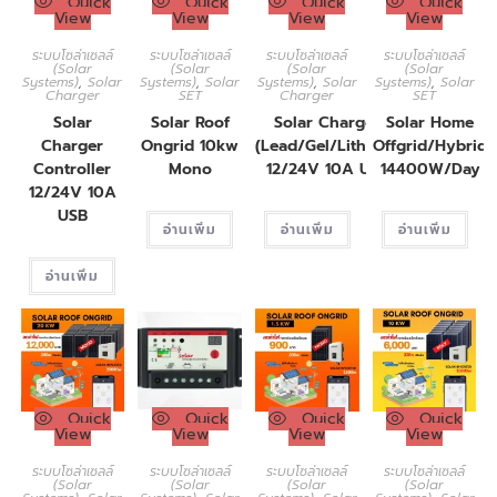
Quick
Quick
Quick
Quick
View
View
View
View
ระบบโซล่าเซลล์
ระบบโซล่าเซลล์
ระบบโซล่าเซลล์
ระบบโซล่าเซลล์
(Solar
(Solar
(Solar
(Solar
Systems)
,
Solar
Systems)
,
Solar
Systems)
,
Solar
Systems)
,
Solar
Charger
SET
Charger
SET
Solar
Solar Roof
Solar Charger
Solar Home
Charger
Ongrid 10kw
(Lead/Gel/Lithium)
Offgrid/Hybrid
Controller
Mono
12/24V 10A USB
14400W/Day
12/24V 10A
USB
อ่านเพิ่ม
อ่านเพิ่ม
อ่านเพิ่ม
อ่านเพิ่ม
Quick
Quick
Quick
Quick
View
View
View
View
ระบบโซล่าเซลล์
ระบบโซล่าเซลล์
ระบบโซล่าเซลล์
ระบบโซล่าเซลล์
(Solar
(Solar
(Solar
(Solar