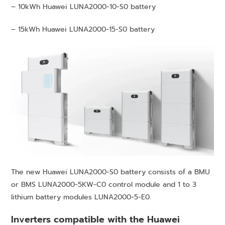
– 10kWh Huawei LUNA2000-10-S0 battery
– 15kWh Huawei LUNA2000-15-S0 battery
The new Huawei LUNA2000-S0 battery consists of a BMU
or BMS LUNA2000-5KW-C0 control module and 1 to 3
lithium battery modules LUNA2000-5-E0.
Inverters compatible with the Huawei