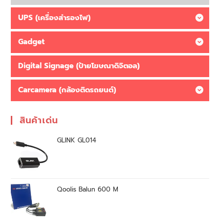
UPS (เครื่องสำรองไฟ)
Gadget
Digital Signage (ป้ายโฆษณาดิจิตอล)
Carcamera (กล้องติดรถยนต์)
สินค้าเด่น
GLINK GL014
Qoolis Balun 600 M