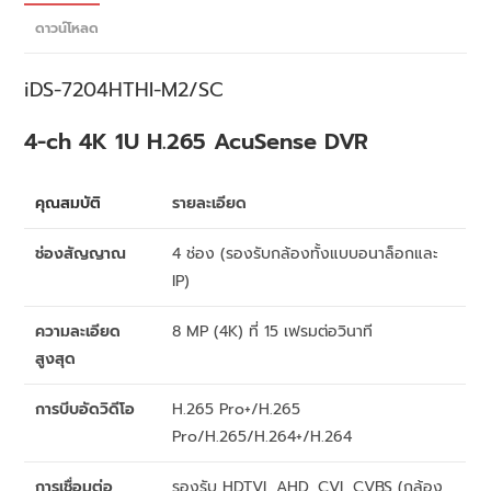
ดาวน์โหลด
iDS-7204HTHI-M2/SC
4-ch 4K 1U H.265 AcuSense DVR
คุณสมบัติ
รายละเอียด
ช่องสัญญาณ
4 ช่อง (รองรับกล้องทั้งแบบอนาล็อกและ
IP)
ความละเอียด
8 MP (4K) ที่ 15 เฟรมต่อวินาที
สูงสุด
การบีบอัดวิดีโอ
H.265 Pro+/H.265
Pro/H.265/H.264+/H.264
การเชื่อมต่อ
รองรับ HDTVI, AHD, CVI, CVBS (กล้อง