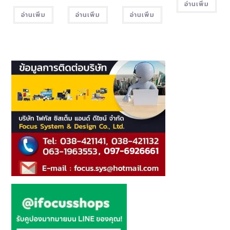
อ่านเพิ่ม
อ่านเพิ่ม
อ่านเพิ่ม
อ่านเพิ่ม