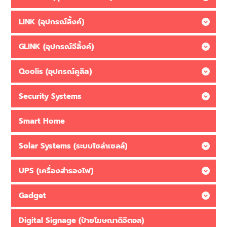
LINK (อุปกรณ์ลิ้งค์)
GLINK (อุปกรณ์จีลิ้งค์)
Qoolis (อุปกรณ์คูลิส)
Security Systems
Smart Home
Solar Systems (ระบบโซล่าเซลล์)
UPS (เครื่องสำรองไฟ)
Gadget
Digital Signage (ป้ายโฆษณาดิจิตอล)