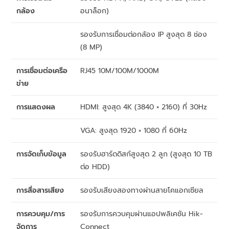
กล้อง
อนาล็อก)
รองรับการเชื่อมต่อกล้อง IP สูงสุด 8 ช่อง
(8 MP)
การเชื่อมต่อเครือ
RJ45 10M/100M/1000M
ข่าย
การแสดงผล
HDMI: สูงสุด 4K (3840 × 2160) ที่ 30Hz
VGA: สูงสุด 1920 × 1080 ที่ 60Hz
การจัดเก็บข้อมูล
รองรับฮาร์ดดิสก์สูงสุด 2 ลูก (สูงสุด 10 TB
ต่อ HDD)
การสื่อสารเสียง
รองรับเสียงสองทางผ่านสายโคแอกเซียล
การควบคุม/การ
รองรับการควบคุมผ่านแอปพลิเคชัน Hik-
จัดการ
Connect