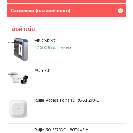
Carcamera (กล้องติดรถยนต์)
สินค้าเด่น
HIP CMC301
47,600
฿
(
50,932
฿
+TAX)
ACTi Z31
Ruijie Access Point รุ่น RG-AP210-L
Ruijie RG-S5750C-48GT4XS-H