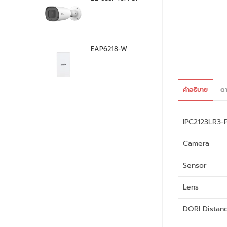
EAP6218-W
คำอธิบาย
ดา
IPC2123LR3-
Camera
Sensor
Lens
DORI Distan