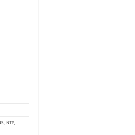
NS, NTP,