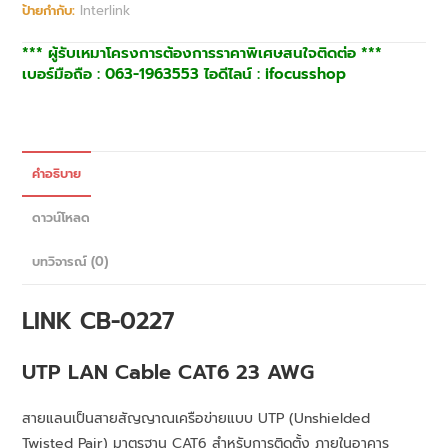
ป้ายกำกับ:
Interlink
*** ผู้รับเหมาโครงการต้องการราคาพิเศษสนใจติดต่อ ***
เบอร์มือถือ : 063-1963553 ไอดีไลน์ : ifocusshop
คำอธิบาย
ดาวน์โหลด
บทวิจารณ์ (0)
LINK CB-0227
UTP LAN Cable CAT6 23 AWG
สายแลนเป็นสายสัญญาณเครือข่ายแบบ UTP (Unshielded
Twisted Pair) มาตรฐาน CAT6 สำหรับการติดตั้ง ภายในอาคาร