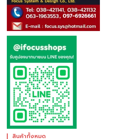
สินค้าทั้งหมด