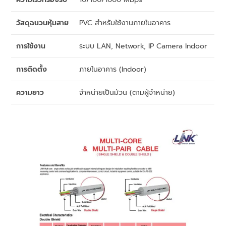
วัสดุฉนวนหุ้มสาย
PVC สำหรับใช้งานภายในอาคาร
การใช้งาน
ระบบ LAN, Network, IP Camera Indoor
การติดตั้ง
ภายในอาคาร (Indoor)
ความยาว
จำหน่ายเป็นม้วน (ตามผู้จำหน่าย)