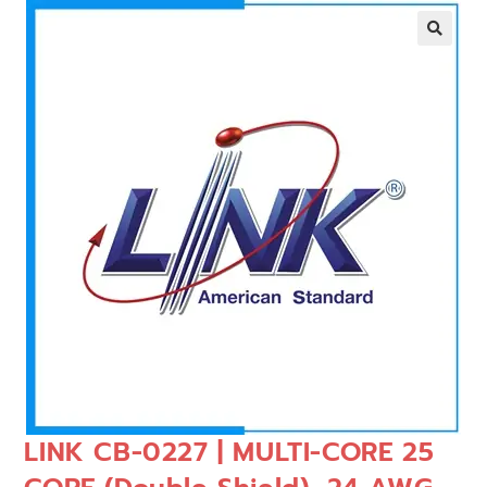
🔍
LINK CB-0227 | MULTI-CORE 25