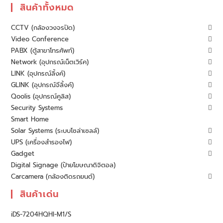
สินค้าทั้งหมด
CCTV (กล้องวงจรปิด)
Video Conference
PABX (ตู้สาขาโทรศัพท์)
Network (อุปกรณ์เน็ตเวิร์ค)
LINK (อุปกรณ์ลิ้งค์)
GLINK (อุปกรณ์จีลิ้งค์)
Qoolis (อุปกรณ์คูลิส)
Security Systems
Smart Home
Solar Systems (ระบบโซล่าเซลล์)
UPS (เครื่องสำรองไฟ)
Gadget
Digital Signage (ป้ายโฆษณาดิจิตอล)
Carcamera (กล้องติดรถยนต์)
สินค้าเด่น
iDS-7204HQHI-M1/S