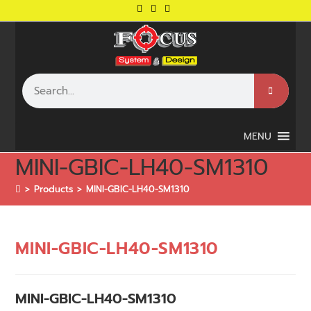
MENU
MINI-GBIC-LH40-SM1310
>
Products
>
MINI-GBIC-LH40-SM1310
MINI-GBIC-LH40-SM1310
MINI-GBIC-LH40-SM1310