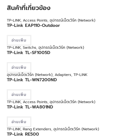
สินค้าที่เกี่ยวข้อง
TP-LINK
,
Access Points
,
อุปกรณ์เน็ตเวิร์ค (Network)
TP-Link EAP110-Outdoor
อ่านเพิ่ม
TP-LINK
,
Switchs
,
อุปกรณ์เน็ตเวิร์ค (Network)
TP-Link TL-SF1005D
อ่านเพิ่ม
อุปกรณ์เน็ตเวิร์ค (Network)
,
Adapters
,
TP-LINK
TP-Link TL-WN7200ND
อ่านเพิ่ม
TP-LINK
,
Access Points
,
อุปกรณ์เน็ตเวิร์ค (Network)
TP-Link TL-WA801ND
อ่านเพิ่ม
TP-LINK
,
Rang Extenders
,
อุปกรณ์เน็ตเวิร์ค (Network)
TP-Link RE500