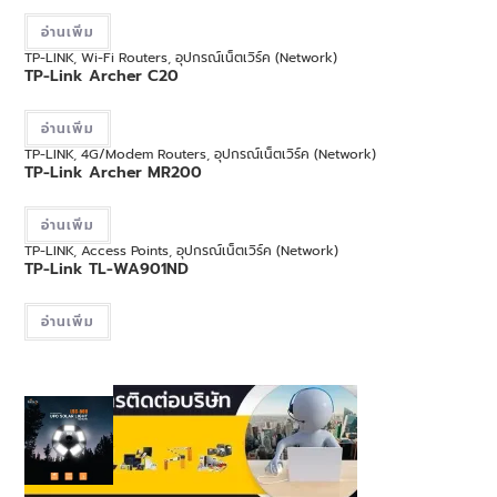
อ่านเพิ่ม
TP-LINK
,
Wi-Fi Routers
,
อุปกรณ์เน็ตเวิร์ค (Network)
TP-Link Archer C20
อ่านเพิ่ม
TP-LINK
,
4G/Modem Routers
,
อุปกรณ์เน็ตเวิร์ค (Network)
TP-Link Archer MR200
อ่านเพิ่ม
TP-LINK
,
Access Points
,
อุปกรณ์เน็ตเวิร์ค (Network)
TP-Link TL-WA901ND
อ่านเพิ่ม