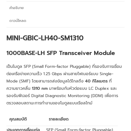
คำอธิบาย
ดาวน์โหลด
MINI-GBIC-LH40-SM1310
1000BASE-LH SFP Transceiver Module
เป็นโมดูล SFP (Small Form-factor Pluggable) ที่รองรับการเชื่อม
ต่อเครือข่ายความเร็ว 1.25 Gbps ผ่านสายไฟเบอร์แบบ Single-
Mode (SMF) โดยสามารถส่งข้อมูลได้ไกลถึง
40 กิโลเมตร
ที่
ความยาวคลื่น
1310 nm
มาพร้อมกับหัวต่อแบบ LC Duplex และ
รองรับฟีเจอร์ Digital Diagnostic Monitoring (DDM) เพื่อการ
ตรวจสอบสถานะการทำงานของโมดูลแบบเรียลไทม์
คุณสมบัติ
รายละเอียด
ประเภทการเชื่อมต่อ
SFP (Small Form-factor Pluggable)