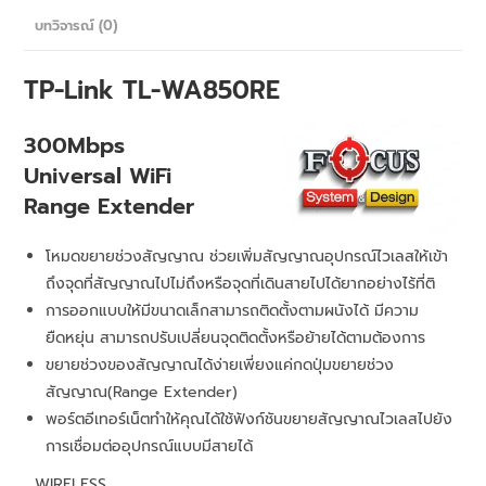
บทวิจารณ์ (0)
TP-Link TL-WA850RE
300Mbps
Universal WiFi
Range Extender
โหมดขยายช่วงสัญญาณ ช่วยเพิ่มสัญญาณอุปกรณ์ไวเลสให้เข้า
ถึงจุดที่สัญญาณไปไม่ถึงหรือจุดที่เดินสายไปได้ยากอย่างไร้ที่ติ
การออกแบบให้มีขนาดเล็กสามารถติดตั้งตามผนังได้ มีความ
ยืดหยุ่น สามารถปรับเปลี่ยนจุดติดตั้งหรือย้ายได้ตามต้องการ
ขยายช่วงของสัญญาณได้ง่ายเพี่ยงแค่กดปุ่มขยายช่วง
สัญญาณ(Range Extender)
พอร์ตอีเทอร์เน็ตทำให้คุณได้ใช้ฟังก์ชันขยายสัญญาณไวเลสไปยัง
การเชื่อมต่ออุปกรณ์แบบมีสายได้
WIRELESS