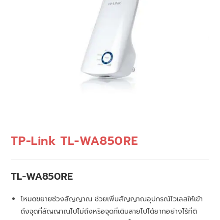
TP-Link TL-WA850RE
TL-WA850RE
โหมดขยายช่วงสัญญาณ ช่วยเพิ่มสัญญาณอุปกรณ์ไวเลสให้เข้า
ถึงจุดที่สัญญาณไปไม่ถึงหรือจุดที่เดินสายไปได้ยากอย่างไร้ที่ติ