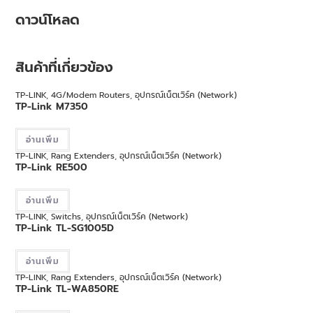
ดาวน์โหลด
สินค้าที่เกี่ยวข้อง
TP-LINK
,
4G/Modem Routers
,
อุปกรณ์เน็ตเวิร์ค (Network)
TP-Link M7350
อ่านเพิ่ม
TP-LINK
,
Rang Extenders
,
อุปกรณ์เน็ตเวิร์ค (Network)
TP-Link RE500
อ่านเพิ่ม
TP-LINK
,
Switchs
,
อุปกรณ์เน็ตเวิร์ค (Network)
TP-Link TL-SG1005D
อ่านเพิ่ม
TP-LINK
,
Rang Extenders
,
อุปกรณ์เน็ตเวิร์ค (Network)
TP-Link TL-WA850RE