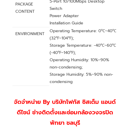
5-Port 10/100Mbps Desktop
PACKAGE
Switch
CONTENT
Power Adapter
Installation Guide
Operating Temperature: 0℃~40℃
ENVIRONMENT
(32℉~104℉);
Storage Temperature: -40℃~60℃
(-40℉~140℉);
Operating Humidity: 10%~90%
non-condensing;
Storage Humidity: 5%~90% non-
condensing
จัดจำหน่าย By บริษัทโฟกัส ซิสเต็ม แอนด์
ดีไซน์ ช่างติดตั้งเเละซ่อมกล้องวงจรปิด
พัทยา ชลบุรี