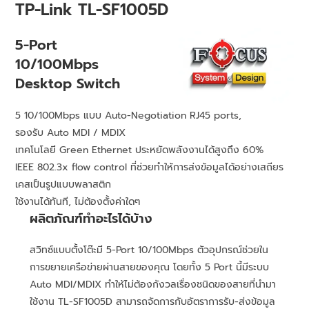
TP-Link TL-SF1005D
5-Port
10/100Mbps
Desktop Switch
5 10/100Mbps แบบ Auto-Negotiation RJ45 ports,
รองรับ Auto MDI / MDIX
เทคโนโลยี Green Ethernet ประหยัดพลังงานได้สูงถึง 60%
IEEE 802.3x flow control ที่ช่วยทำให้การส่งข้อมูลได้อย่างเสถียร
เคสเป็นรูปแบบพลาสติก
ใช้งานได้ทันที, ไม่ต้องตั้งค่าใดๆ
ผลิตภัณฑ์ทำอะไรได้บ้าง
สวิทซ์แบบตั้งโต๊ะมี 5-Port 10/100Mbps ตัวอุปกรณ์ช่วยใน
การขยายเครือข่ายผ่านสายของคุณ โดยทั้ง 5 Port นี้มีระบบ
Auto MDI/MDIX ทำให้ไม่ต้องกังวลเรื่องชนิดของสายที่นำมา
ใช้งาน TL-SF1005D สามารถจัดการกับอัตราการรับ-ส่งข้อมูล