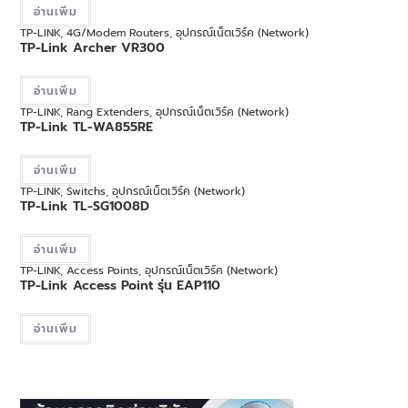
อ่านเพิ่ม
TP-LINK
,
4G/Modem Routers
,
อุปกรณ์เน็ตเวิร์ค (Network)
TP-Link Archer VR300
อ่านเพิ่ม
TP-LINK
,
Rang Extenders
,
อุปกรณ์เน็ตเวิร์ค (Network)
TP-Link TL-WA855RE
อ่านเพิ่ม
TP-LINK
,
Switchs
,
อุปกรณ์เน็ตเวิร์ค (Network)
TP-Link TL-SG1008D
อ่านเพิ่ม
TP-LINK
,
Access Points
,
อุปกรณ์เน็ตเวิร์ค (Network)
TP-Link Access Point รุ่น EAP110
อ่านเพิ่ม