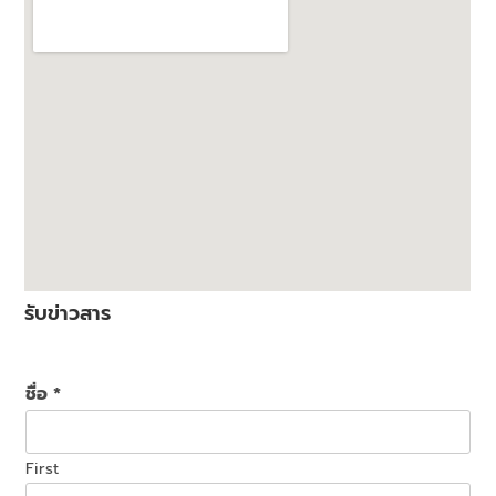
รับข่าวสาร
ชื่อ
*
First