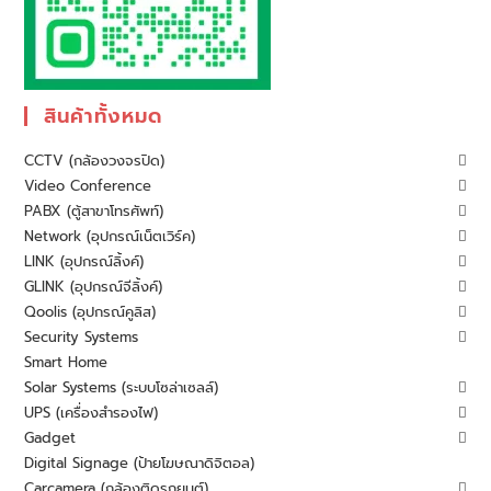
สินค้าทั้งหมด
CCTV (กล้องวงจรปิด)
Video Conference
PABX (ตู้สาขาโทรศัพท์)
Network (อุปกรณ์เน็ตเวิร์ค)
LINK (อุปกรณ์ลิ้งค์)
GLINK (อุปกรณ์จีลิ้งค์)
Qoolis (อุปกรณ์คูลิส)
Security Systems
Smart Home
Solar Systems (ระบบโซล่าเซลล์)
UPS (เครื่องสำรองไฟ)
Gadget
Digital Signage (ป้ายโฆษณาดิจิตอล)
Carcamera (กล้องติดรถยนต์)