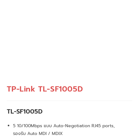
TP-Link TL-SF1005D
TL-SF1005D
5 10/100Mbps แบบ Auto-Negotiation RJ45 ports,
รองรับ Auto MDI / MDIX