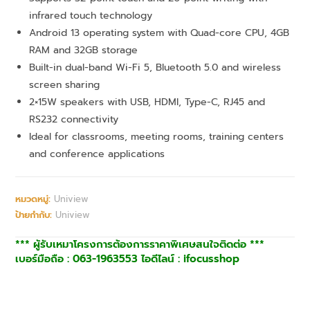
infrared touch technology
Android 13 operating system with Quad-core CPU, 4GB
RAM and 32GB storage
Built-in dual-band Wi-Fi 5, Bluetooth 5.0 and wireless
screen sharing
2×15W speakers with USB, HDMI, Type-C, RJ45 and
RS232 connectivity
Ideal for classrooms, meeting rooms, training centers
and conference applications
หมวดหมู่:
Uniview
ป้ายกำกับ:
Uniview
*** ผู้รับเหมาโครงการต้องการราคาพิเศษสนใจติดต่อ ***
เบอร์มือถือ : 063-1963553 ไอดีไลน์ : ifocusshop