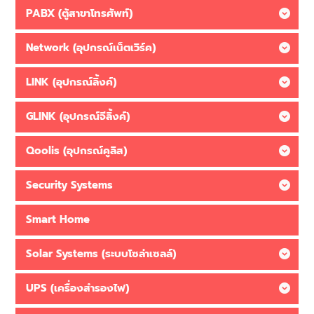
PABX (ตู้สาขาโทรศัพท์)
Network (อุปกรณ์เน็ตเวิร์ค)
LINK (อุปกรณ์ลิ้งค์)
GLINK (อุปกรณ์จีลิ้งค์)
Qoolis (อุปกรณ์คูลิส)
Security Systems
Smart Home
Solar Systems (ระบบโซล่าเซลล์)
UPS (เครื่องสำรองไฟ)