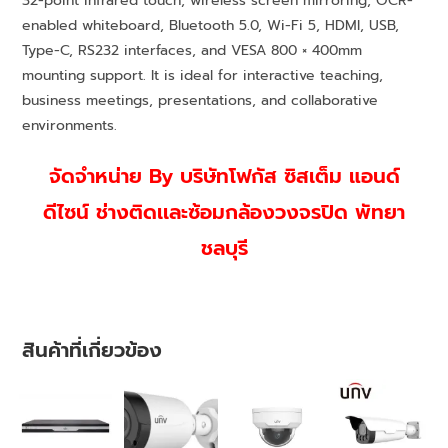
32-point infrared touch, wireless screen mirroring, OCR-
enabled whiteboard, Bluetooth 5.0, Wi-Fi 5, HDMI, USB,
Type-C, RS232 interfaces, and VESA 800 × 400mm
mounting support. It is ideal for interactive teaching,
business meetings, presentations, and collaborative
environments.
จัดจำหน่าย By บริษัทโฟกัส ซิสเต็ม แอนด์
ดีไซน์
ช่า
งติดเเละซ้อมกล้องวงจรปิด พัทยา
ชลบุรี
สินค้าที่เกี่ยวข้อง