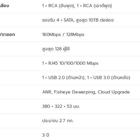
เสียง
1 × RCA (อินพุต), 1 × RCA (เอาต์พุต)
รองรับ 4 × SATA, สูงสุด 10TB ต่อช่อง
้า/ขาออก
160Mbps / 128Mbps
สูงสุด 128 ผู้ใช้
1 × RJ45 10/100/1000 Mbps
1 × USB 2.0 (ด้านหน้า), 1 × USB 3.0 (ด้านหลัง)
ANR, Fisheye Dewarping, Cloud Upgrade
380 × 322 × 53 มม.
ประมาณ 2.7 กก.
3 ปี