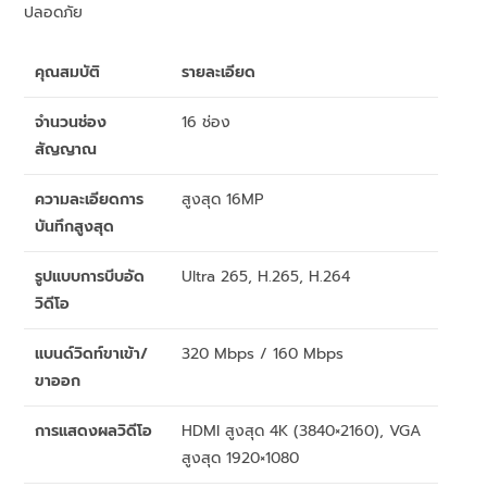
ปลอดภัย
คุณสมบัติ
รายละเอียด
จำนวนช่อง
16 ช่อง
สัญญาณ
ความละเอียดการ
สูงสุด 16MP
บันทึกสูงสุด
รูปแบบการบีบอัด
Ultra 265, H.265, H.264
วิดีโอ
แบนด์วิดท์ขาเข้า/
320 Mbps / 160 Mbps
ขาออก
การแสดงผลวิดีโอ
HDMI สูงสุด 4K (3840×2160), VGA
สูงสุด 1920×1080