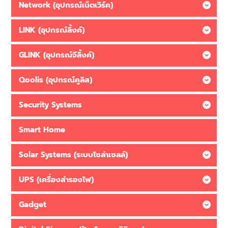
Network (อุปกรณ์เน็ตเวิร์ค)
LINK (อุปกรณ์ลิ้งค์)
GLINK (อุปกรณ์จีลิ้งค์)
Qoolis (อุปกรณ์คูลิส)
Security Systems
Smart Home
Solar Systems (ระบบโซล่าเซลล์)
UPS (เครื่องสำรองไฟ)
Gadget