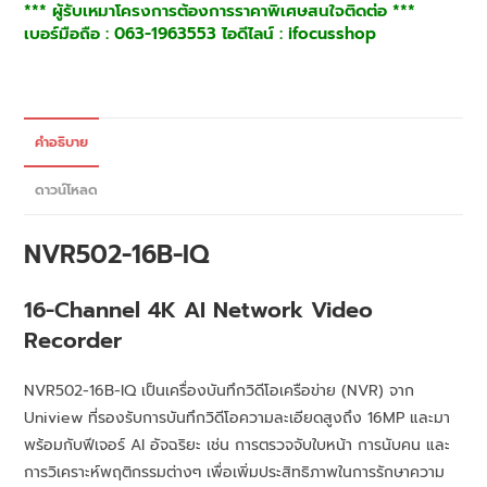
*** ผู้รับเหมาโครงการต้องการราคาพิเศษสนใจติดต่อ ***
เบอร์มือถือ : 063-1963553 ไอดีไลน์ : ifocusshop
คำอธิบาย
ดาวน์โหลด
NVR502-16B-IQ
16-Channel 4K AI Network Video
Recorder
NVR502-16B-IQ เป็นเครื่องบันทึกวิดีโอเครือข่าย (NVR) จาก
Uniview ที่รองรับการบันทึกวิดีโอความละเอียดสูงถึง 16MP และมา
พร้อมกับฟีเจอร์ AI อัจฉริยะ เช่น การตรวจจับใบหน้า การนับคน และ
การวิเคราะห์พฤติกรรมต่างๆ เพื่อเพิ่มประสิทธิภาพในการรักษาความ