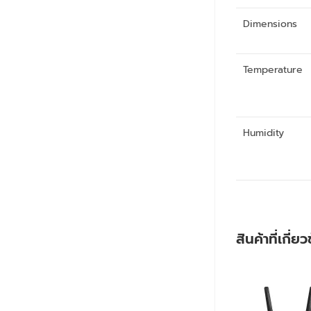
Dimensions
Temperature
Humidity
สินค้าที่เกี่ย