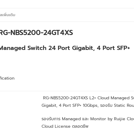
ูลเพิ่มเติม
่น RG-NBS5200-24GT4XS
Managed Switch 24 Port Gigabit, 4 Port SFP+
ication
RG-NBS5200-24GT4XS L2+ Cloud Managed Sw
Gigabit, 4 Port SFP+ 10Gbps, รองรับ Static Ro
รองรับการ Managed และ Monitor by Ruijie Clo
Cloud License ตลอดชีพ