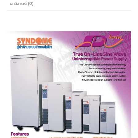
บทวิจารณ์ (0)