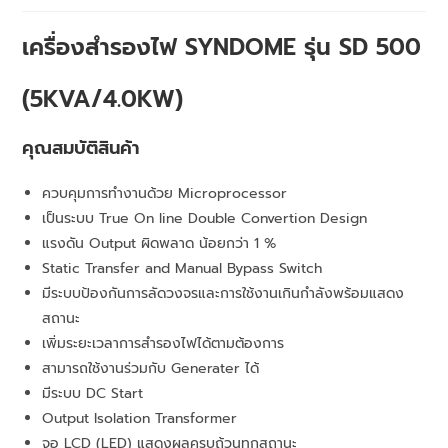
เครื่องสำรองไฟ SYNDOME รุ่น SD 500
(5KVA/4.0KW)
คุณสมบัติสินค้า
ควบคุมการทำงานด้วย Microprocessor
เป็นระบบ True On line Double Convertion Design
แรงดัน Output ผิดพลาด น้อยกว่า 1 %
Static Transfer and Manual Bypass Switch
มีระบบป้องกันการลัดวงจรและการใช้งานเกินกำลังพร้อมแสดง
สถานะ
เพิ่มระยะเวลาการสำรองไฟได้ตามต้องการ
สามารถใช้งานร่วมกับ Generater ได้
มีระบบ DC Start
Output Isolation Transformer
จอ LCD (LED) แสดงผลครบถ้วนทุกสถานะ