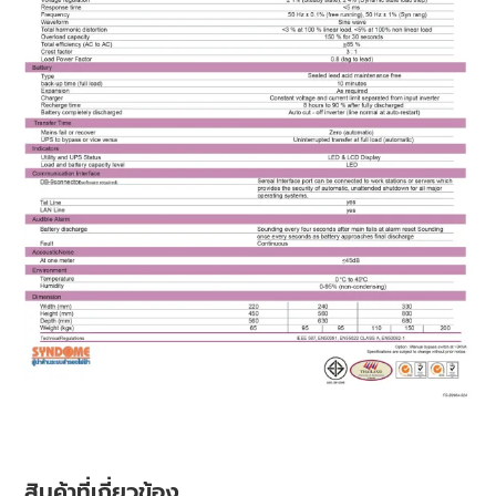
สินค้าที่เกี่ยวข้อง