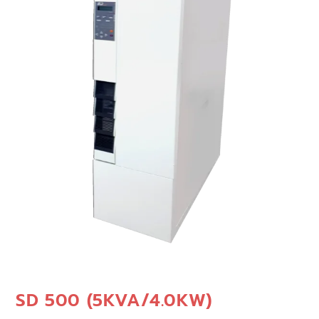
SD 500 (5KVA/4.0KW)