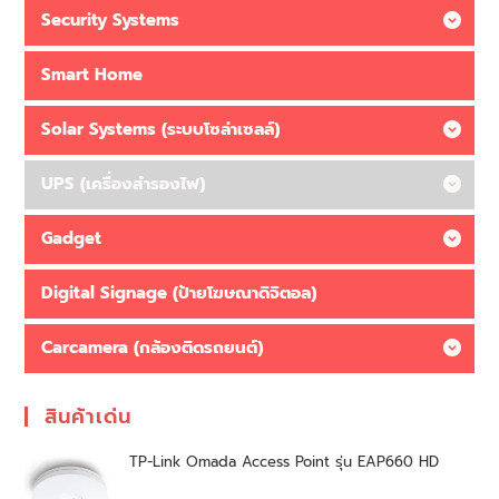
Security Systems
Smart Home
Solar Systems (ระบบโซล่าเซลล์)
UPS (เครื่องสำรองไฟ)
Gadget
Digital Signage (ป้ายโฆษณาดิจิตอล)
Carcamera (กล้องติดรถยนต์)
สินค้าเด่น
TP-Link Omada Access Point รุ่น EAP660 HD