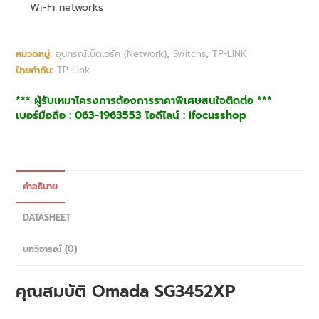
Wi-Fi networks
หมวดหมู่:
อุปกรณ์เน็ตเวิร์ค (Network)
,
Switchs
,
TP-LINK
ป้ายกำกับ:
TP-Link
*** ผู้รับเหมาโครงการต้องการราคาพิเศษสนใจติดต่อ ***
เบอร์มือถือ : 063-1963553 ไอดีไลน์ : ifocusshop
คำอธิบาย
DATASHEET
บทวิจารณ์ (0)
คุณสมบัติ
Omada
SG3452XP