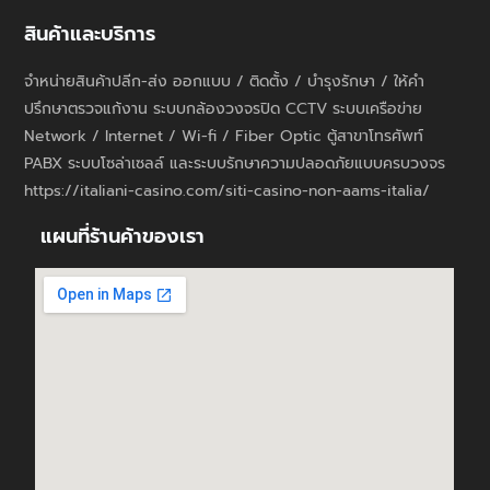
สินค้าและบริการ
จำหน่ายสินค้าปลีก-ส่ง ออกแบบ / ติดตั้ง / บำรุงรักษา / ให้คำ
ปรึกษาตรวจแก้งาน ระบบกล้องวงจรปิด CCTV ระบบเครือข่าย
Network / Internet / Wi-fi / Fiber Optic ตู้สาขาโทรศัพท์
PABX ระบบโซล่าเซลล์ และระบบรักษาความปลอดภัยแบบครบวงจร
https://italiani-casino.com/siti-casino-non-aams-italia/
แผนที่ร้านค้าของเรา