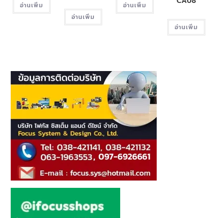
CA08
อ่านเพิ่ม
อ่านเพิ่ม
อ่านเพิ่ม
อ่านเพิ่ม