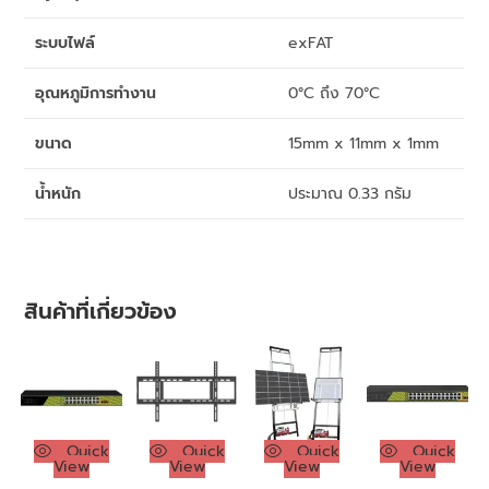
ระบบไฟล์
exFAT
อุณหภูมิการทำงาน
0°C ถึง 70°C
ขนาด
15mm x 11mm x 1mm
น้ำหนัก
ประมาณ 0.33 กรัม
สินค้าที่เกี่ยวข้อง
Quick
Quick
Quick
Quick
View
View
View
View