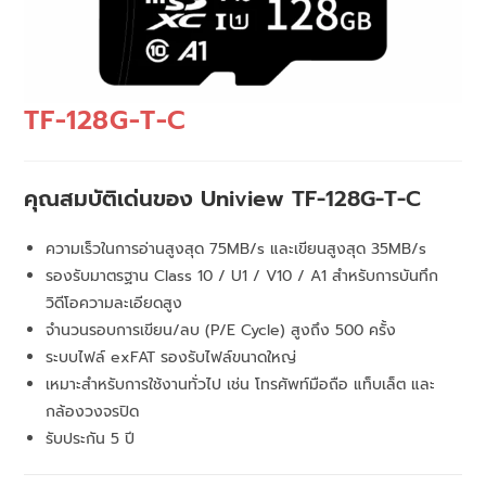
TF-128G-T-C
คุณสมบัติเด่นของ Uniview TF-128G-T-C
ความเร็วในการอ่านสูงสุด 75MB/s และเขียนสูงสุด 35MB/s
รองรับมาตรฐาน Class 10 / U1 / V10 / A1 สำหรับการบันทึก
วิดีโอความละเอียดสูง
จำนวนรอบการเขียน/ลบ (P/E Cycle) สูงถึง 500 ครั้ง
ระบบไฟล์ exFAT รองรับไฟล์ขนาดใหญ่
เหมาะสำหรับการใช้งานทั่วไป เช่น โทรศัพท์มือถือ แท็บเล็ต และ
กล้องวงจรปิด
รับประกัน 5 ปี