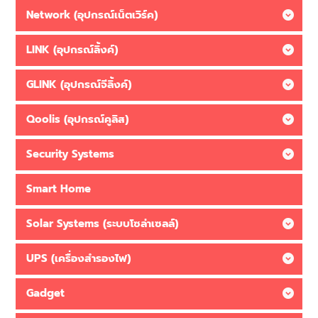
Network (อุปกรณ์เน็ตเวิร์ค)
LINK (อุปกรณ์ลิ้งค์)
GLINK (อุปกรณ์จีลิ้งค์)
Qoolis (อุปกรณ์คูลิส)
Security Systems
Smart Home
Solar Systems (ระบบโซล่าเซลล์)
UPS (เครื่องสำรองไฟ)
Gadget