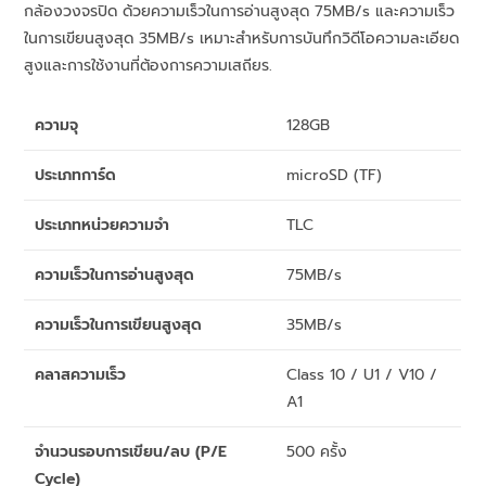
กล้องวงจรปิด ด้วยความเร็วในการอ่านสูงสุด 75MB/s และความเร็ว
ในการเขียนสูงสุด 35MB/s เหมาะสำหรับการบันทึกวิดีโอความละเอียด
สูงและการใช้งานที่ต้องการความเสถียร.
ความจุ
128GB
ประเภทการ์ด
microSD (TF)
ประเภทหน่วยความจำ
TLC
ความเร็วในการอ่านสูงสุด
75MB/s
ความเร็วในการเขียนสูงสุด
35MB/s
คลาสความเร็ว
Class 10 / U1 / V10 /
A1
จำนวนรอบการเขียน/ลบ (P/E
500 ครั้ง
Cycle)