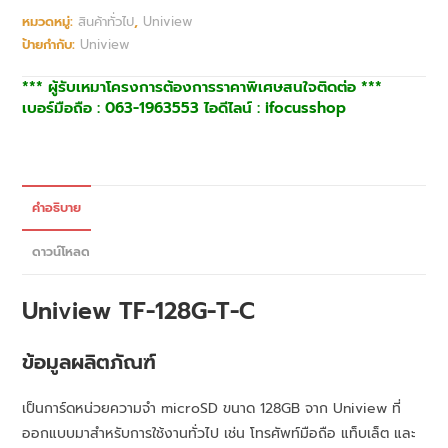
หมวดหมู่:
สินค้าทั่วไป
,
Uniview
ป้ายกำกับ:
Uniview
*** ผู้รับเหมาโครงการต้องการราคาพิเศษสนใจติดต่อ ***
เบอร์มือถือ : 063-1963553 ไอดีไลน์ : ifocusshop
คำอธิบาย
ดาวน์โหลด
Uniview
TF-128G-T-C
ข้อมูลผลิตภัณฑ์
เป็นการ์ดหน่วยความจำ microSD ขนาด 128GB จาก Uniview ที่
ออกแบบมาสำหรับการใช้งานทั่วไป เช่น โทรศัพท์มือถือ แท็บเล็ต และ