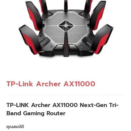
TP-Link Archer AX11000
TP-LINK Archer AX11000 Next-Gen Tri-
Band Gaming Router
คุณสมบัติ