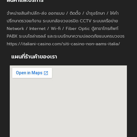
สินค้าและบริการ
จำหน่ายสินค้าปลีก-ส่ง ออกแบบ / ติดตั้ง / บำรุงรักษา / ให้คำ
ปรึกษาตรวจแก้งาน ระบบกล้องวงจรปิด CCTV ระบบเครือข่าย
Network / Internet / Wi-fi / Fiber Optic ตู้สาขาโทรศัพท์
PABX ระบบโซล่าเซลล์ และระบบรักษาความปลอดภัยแบบครบวงจร
https://italiani-casino.com/siti-casino-non-aams-italia/
แผนที่ร้านค้าของเรา