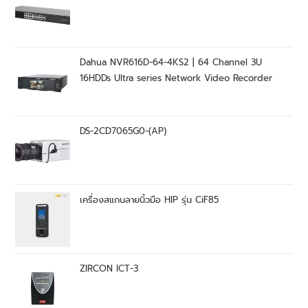
Dahua NVR616D-64-4KS2 | 64 Channel 3U
16HDDs Ultra series Network Video Recorder
DS-2CD7065G0-(AP)
เครื่องสแกนลายนิ้วมือ HIP รุ่น CiF85
ZIRCON ICT-3