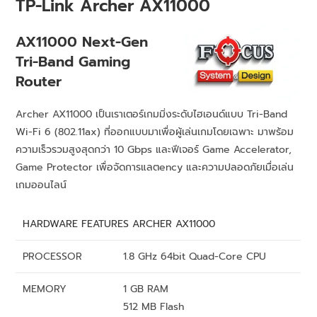
TP-Link Archer AX11000
AX11000 Next-Gen
Tri-Band Gaming
Router
Archer AX11000 เป็นเราเตอร์เกมมิ่งระดับไฮเอนด์แบบ Tri-Band
Wi-Fi 6 (802.11ax) ที่ออกแบบมาเพื่อผู้เล่นเกมโดยเฉพาะ มาพร้อม
ความเร็วรวมสูงสุดกว่า 10 Gbps และฟีเจอร์ Game Accelerator,
Game Protector เพื่อจัดการแลตency และความปลอดภัยเมื่อเล่น
เกมออนไลน์
HARDWARE FEATURES ARCHER AX11000
PROCESSOR
1.8 GHz 64bit Quad-Core CPU
MEMORY
1 GB RAM
512 MB Flash