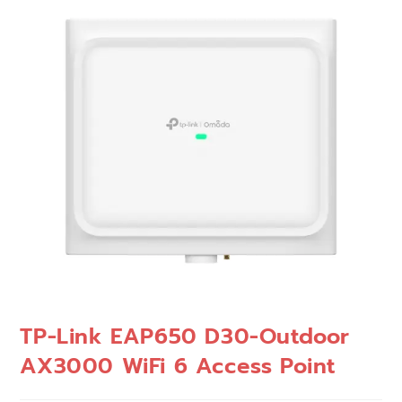
🔍
TP-Link EAP650 D30-Outdoor
AX3000 WiFi 6 Access Point