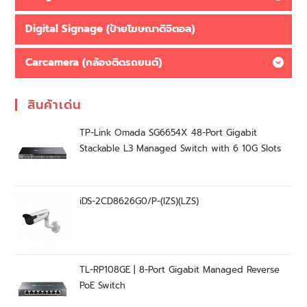
Digital Signage (ป้ายโฆษณาดิจิตอล)
Carcamera (กล้องติดรถยนต์)
สินค้าเด่น
TP-Link Omada SG6654X 48-Port Gigabit
Stackable L3 Managed Switch with 6 10G Slots
iDS-2CD8626G0/P-(IZS)(LZS)
TL-RP108GE | 8-Port Gigabit Managed Reverse
PoE Switch