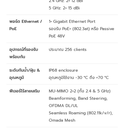
2.4 GHz: 2× 12 dBi
5 GHz: 2× 15 dBi
พอร์ต Ethernet /
1× Gigabit Ethernet Port
PoE
รองรับ PoE+ (802.3at) หรือ Passive
PoE 48V
อุปกรณ์ที่รองรับ
ประมาณ 256 clients
พร้อมกัน
ระดับกันน้ำ/ฝุ่น &
IP68 enclosure
อุณหภูมิ
อุณหภูมิใช้งาน -30 °C ถึง +70 °C
ฟีเจอร์ไร้สายเสริม
MU-MIMO 2×2 (ทั้ง 2.4 & 5 GHz)
Beamforming, Band Steering,
OFDMA DL/UL
Seamless Roaming (802.11k/v/r),
Omada Mesh