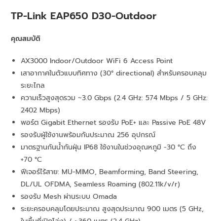
TP-Link EAP650 D30-Outdoor
คุณสมบัติ
AX3000 Indoor/Outdoor WiFi 6 Access Point
เสาอากาศในตัวแบบทิศทาง (30° directional) สำหรับครอบคลุม
ระยะไกล
ความเร็วสูงสุดรวม ~3.0 Gbps (2.4 GHz: 574 Mbps / 5 GHz:
2402 Mbps)
พอร์ต Gigabit Ethernet รองรับ PoE+ และ Passive PoE 48V
รองรับผู้ใช้งานพร้อมกันประมาณ 256 อุปกรณ์
มาตรฐานกันน้ำกันฝุ่น IP68 ใช้งานในช่วงอุณหภูมิ -30 °C ถึง
+70 °C
ฟีเจอร์ไร้สาย: MU-MIMO, Beamforming, Band Steering,
DL/UL OFDMA, Seamless Roaming (802.11k/v/r)
รองรับ Mesh ผ่านระบบ Omada
ระยะครอบคลุมโดยประมาณ สูงสุดประมาณ 900 เมตร (5 GHz,