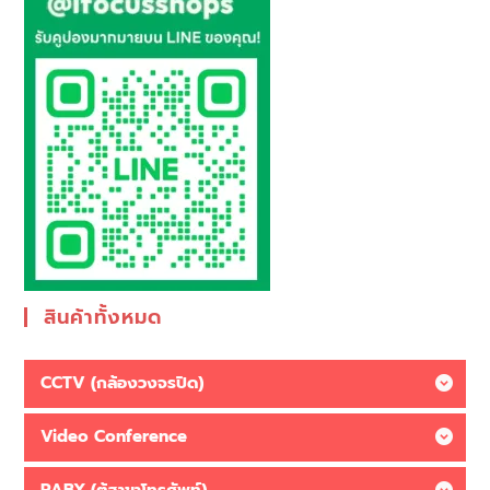
สินค้าทั้งหมด
CCTV (กล้องวงจรปิด)
Video Conference