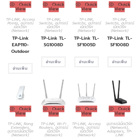
Quick
Quick
Quick
Quick
View
View
View
View
TP-LINK
,
Access
TP-LINK
,
TP-LINK
,
TP-LINK
,
Points
,
อุปกรณ์
Switchs
,
อุปกรณ์
Switchs
,
อุปกรณ์
Switchs
,
อุปกรณ์
เน็ตเวิร์ค
เน็ตเวิร์ค
เน็ตเวิร์ค
เน็ตเวิร์ค
(Network)
(Network)
(Network)
(Network)
TP-Link
TP-Link TL-
TP-Link TL-
TP-Link TL-
EAP110-
SG1008D
SF1005D
SF1008D
Outdoor
อ่านเพิ่ม
อ่านเพิ่ม
อ่านเพิ่ม
อ่านเพิ่ม
Quick
Quick
Quick
Quick
View
View
View
View
TP-LINK
,
Rang
TP-LINK
,
Wi-Fi
TP-LINK
,
Access
อุปกรณ์เน็ตเวิร์ค
Extenders
,
Routers
,
อุปกรณ์
Points
,
อุปกรณ์
(Network)
,
อุปกรณ์เน็ตเวิร์ค
เน็ตเวิร์ค
เน็ตเวิร์ค
Adapters
,
TP-
(Network)
(Network)
(Network)
LINK