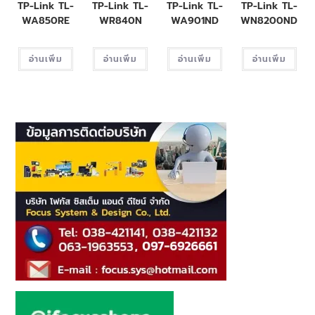
TP-Link TL-
TP-Link TL-
TP-Link TL-
TP-Link TL-
WA850RE
WR840N
WA901ND
WN8200ND
อ่านเพิ่ม
อ่านเพิ่ม
อ่านเพิ่ม
อ่านเพิ่ม