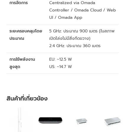
การจัดการ
Centralized via Omada
Controller / Omada Cloud / Web
UI / Omada App
ระยะครอบคลุมโดย
5 GHz: ประมาณ 900 เมตร (ในสภาพ
ประมาณ
เปิดโล่งไม่มีสิ่งกีดขวาง)
2.4 GHz: ประมาณ 360 เมตร
การใช้พลังงาน
EU: ~12.5 W
สูงสุด
US: ~14.7 W
สินค้าที่เกี่ยวข้อง