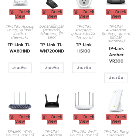
Quick
Quick
Quick
Quick
View
View
View
View
TP-LINK
,
Access
อุปกรณ์เน็ตเวิร์ค
TP-LINK
,
TP-LINK
,
Points
,
อุปกรณ์
(Network)
,
Adapters
,
4G/Modem
เน็ตเวิร์ค
Adapters
,
TP-
อุปกรณ์เน็ตเวิร์ค
Routers
,
อุปกรณ์
(Network)
LINK
(Network)
เน็ตเวิร์ค
(Network)
TP-Link TL-
TP-Link TL-
TP-Link
TP-Link
WA801ND
WN7200ND
HS100
Archer
VR300
อ่านเพิ่ม
อ่านเพิ่ม
อ่านเพิ่ม
อ่านเพิ่ม
Quick
Quick
Quick
Quick
View
View
View
View
TP-LINK
,
Wi-Fi
TP-LINK
,
TP-LINK
,
Wi-Fi
TP-LINK
,
Rang
Routers
,
อุปกรณ์
4G/Modem
Routers
,
อุปกรณ์
Extenders
,