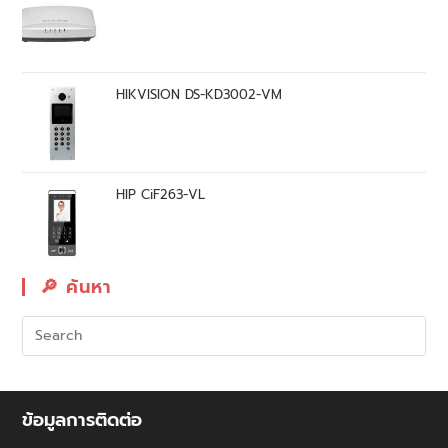
HIKVISION DS-KD3002-VM
HIP CiF263-VL
🔎︎ ค้นหา
ข้อมูลการติดต่อ