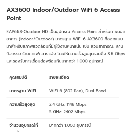
AX3600 Indoor/Outdoor WiFi 6 Access
Point
EAP668-Outdoor HD เป็นอุปกรณ์ Access Point สำหรับภายนอก
อาคาร (Indoor/Outdoor) มาตรฐาน WiFi 6 AX3600 ที่ออกแบบ
มาสำหรับสภาพแวดล้อมที่มีผู้ใช้งานหนาแน่น เช่น สวนสาธารณะ ลาน
กิจกรรม ร้านกาแฟกลางแจ้ง โดยให้ความเร็วสูงสุดรวมถึง 3.6 Gbps
และรองรับการเชื่อมต่อพร้อมกันมากกว่า 1,000 อุปกรณ์
คุณสมบัติ
รายละเอียด
มาตรฐาน WiFi
WiFi 6 (802.11ax), Dual-Band
ความเร็วสูงสุด
2.4 GHz: 1148 Mbps
5 GHz: 2402 Mbps
จำนวนอุปกรณ์ที่
มากกว่า 1,000 อุปกรณ์