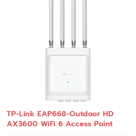
🔍
TP-Link EAP668-Outdoor HD
AX3600 WiFi 6 Access Point