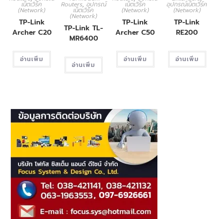
เน็ตเวิร์ค
Routers
,
อุปกรณ์
เน็ตเวิร์ค
อุปกรณ์เน็ตเวิร์ค
(Network)
เน็ตเวิร์ค
(Network)
(Network)
(Network)
TP-Link
TP-Link
TP-Link
TP-Link TL-
Archer C20
Archer C50
RE200
MR6400
อ่านเพิ่ม
อ่านเพิ่ม
อ่านเพิ่ม
อ่านเพิ่ม