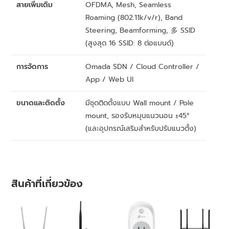
สายเพิ่มเติม
OFDMA, Mesh, Seamless
Roaming (802.11k/v/r), Band
Steering, Beamforming, 多 SSID
(สูงสุด 16 SSID: 8 ต่อแบนด์)
การจัดการ
Omada SDN / Cloud Controller /
App / Web UI
ขนาดและติดตั้ง
มีชุดติดตั้งแบบ Wall mount / Pole
mount, รองรับหมุนแนวนอน ±45°
(และอุปกรณ์เสริมสำหรับปรับแนวตั้ง)
สินค้าที่เกี่ยวข้อง