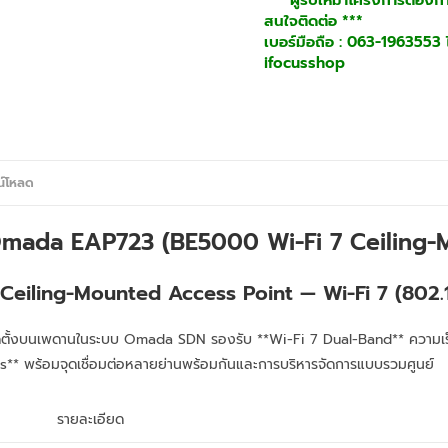
สนใจติดต่อ ***
เบอร์มือถือ : 063-1963553 ไ
ifocusshop
น์โหลด
Omada EAP723 (BE5000 Wi-Fi 7 Ceiling-
Ceiling-Mounted Access Point — Wi-Fi 7 (802.
ดตั้งบนเพดานในระบบ Omada SDN รองรับ **Wi-Fi 7 Dual-Band** ความเร
** พร้อมจุดเชื่อมต่อหลายย่านพร้อมกันและการบริหารจัดการแบบรวมศูนย์
รายละเอียด