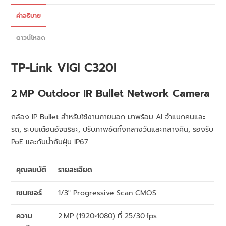
คำอธิบาย
ดาวน์โหลด
TP-Link VIGI C320I
2 MP Outdoor IR Bullet Network Camera
กล้อง IP Bullet สำหรับใช้งานภายนอก มาพร้อม AI จำแนกคนและ
รถ, ระบบเตือนอัจฉริยะ, ปรับภาพชัดทั้งกลางวันและกลางคืน, รองรับ
PoE และกันน้ำกันฝุ่น IP67
คุณสมบัติ
รายละเอียด
เซนเซอร์
1/3″ Progressive Scan CMOS
ความ
2 MP (1920×1080) ที่ 25/30 fps