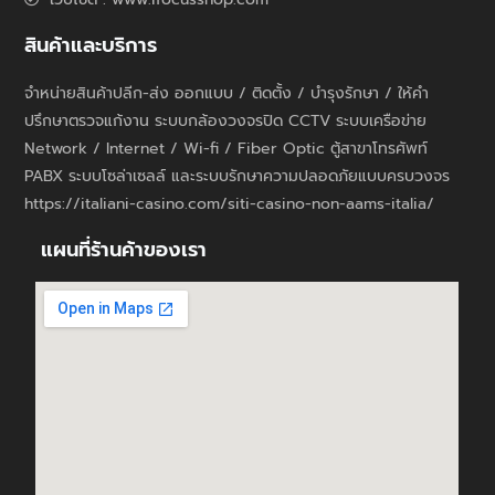
สินค้าและบริการ
จำหน่ายสินค้าปลีก-ส่ง ออกแบบ / ติดตั้ง / บำรุงรักษา / ให้คำ
ปรึกษาตรวจแก้งาน ระบบกล้องวงจรปิด CCTV ระบบเครือข่าย
Network / Internet / Wi-fi / Fiber Optic ตู้สาขาโทรศัพท์
PABX ระบบโซล่าเซลล์ และระบบรักษาความปลอดภัยแบบครบวงจร
https://italiani-casino.com/siti-casino-non-aams-italia/
แผนที่ร้านค้าของเรา