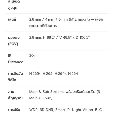
ละเอียด
สูงสุด
เลนส์
2.8 mm / 4 mm / 6 mm (M12 mount) — เลือก
ตามระยะที่ต้องการ
มุมมอง
2.8 mm: H 88.2° / V 48.6° / D 106.5°
(FOV)
IR
30 m
Distance
การบีบอัด
H.265+, H.265, H.264+, H.264
วิดีโอ
สาย
Main & Sub Streams พร้อมทริบเดิลสตรีม (3
สัญญาณ
Main + 3 Sub)
การปรับ
WDR, 3D DNR, Smart IR, Night Vision, BLC,