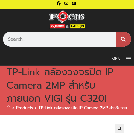
MENU
TP-Link กล้องวงจรปิด IP
Camera 2MP สำหรับ
ภายนอก VIGI รุ่น C320I
>
Products
>
TP-Link กล้องวงจรปิด IP Camera 2MP สำหรับภายนอก 