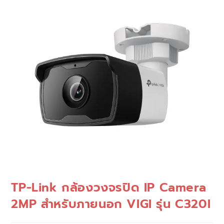
🔍
TP-Link กล้องวงจรปิด IP Camera
2MP สำหรับภายนอก VIGI รุ่น C320I