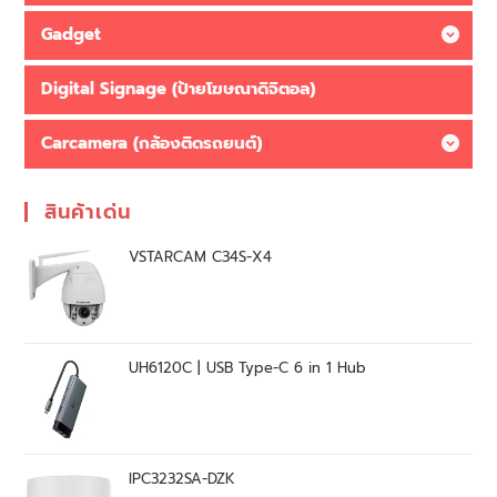
Gadget
Digital Signage (ป้ายโฆษณาดิจิตอล)
Carcamera (กล้องติดรถยนต์)
สินค้าเด่น
VSTARCAM C34S-X4
UH6120C | USB Type-C 6 in 1 Hub
IPC3232SA-DZK