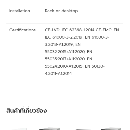
Installation
Rack or desktop
Certifications
CE-LVD: IEC 62368-1:2014 CE-EMC: EN
IEC 61000-3-2:2019, EN 61000-3-
3:2013+A1:2019, EN
55032:2015+A11:2020, EN
55035:2017+A11:2020, EN
55024:2010+A1:2015, EN 50130-
4:2011+A1:2014
สินค้าที่เกี่ยวข้อง