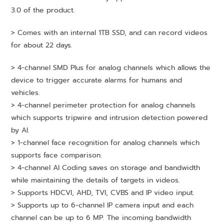
3.0 of the product.
> Comes with an internal 1TB SSD, and can record videos
for about 22 days.
> 4-channel SMD Plus for analog channels which allows the
device to trigger accurate alarms for humans and
vehicles.
> 4-channel perimeter protection for analog channels
which supports tripwire and intrusion detection powered
by AI.
> 1-channel face recognition for analog channels which
supports face comparison.
> 4-channel AI Coding saves on storage and bandwidth
while maintaining the details of targets in videos.
> Supports HDCVI, AHD, TVI, CVBS and IP video input.
> Supports up to 6-channel IP camera input and each
channel can be up to 6 MP. The incoming bandwidth