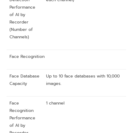
Performance
of AI by
Recorder
(Number of
Channels)
Face Recognition
Face Database
Up to 10 face databases with 10,000
Capacity
images.
Face
1 channel
Recognition
Performance
of AI by
Recorder