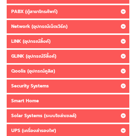
PABX (ตู้สาขาโทรศัพท์)
Network (อุปกรณ์เน็ตเวิร์ค)
LINK (อุปกรณ์ลิ้งค์)
GLINK (อุปกรณ์จีลิ้งค์)
Qoolis (อุปกรณ์คูลิส)
Security Systems
Smart Home
Solar Systems (ระบบโซล่าเซลล์)
UPS (เครื่องสำรองไฟ)