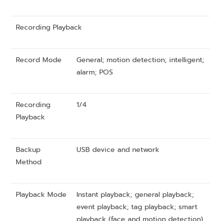
Recording Playback
Record Mode
General; motion detection; intelligent;
alarm; POS
Recording
1/4
Playback
Backup
USB device and network
Method
Playback Mode
Instant playback; general playback;
event playback; tag playback; smart
playback (face and motion detection)