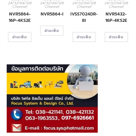
24/32/64/128
24/32/64/128
24/32/64/128
24/32/64/128
Channel
Channel
Channel
Channel
NVR5864-
NVR5864-I
IVSS7024DR-
NVR5432-
16P-4KS2E
8I
16P-4KS2E
อ่านเพิ่ม
อ่านเพิ่ม
อ่านเพิ่ม
อ่านเพิ่ม