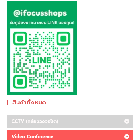
สินค้าทั้งหมด
CCTV (กล้องวงจรปิด)
Video Conference