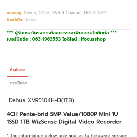
หมวดหมู่:
Dahua
,
CCTV
,
DVR 4 Channel
,
HDCVI DVR
ป้ายกำกับ:
Dahua
*** ผู้รับเหมาโครงการต้องการราคาพิเศษสนใจติดต่อ ***
เบอร์มือถือ : 063-1963553 ไอดีไลน์ : ifocusshop
คำอธิบาย
ดาวน์โหลด
Dahua
XVR5104H-I3(1TB)
4CH Penta-brid 5MP Value/1080P Mini 1U
1SSD 1TB WizSense Digital Video Recorder
* The information below only applies to hardware version