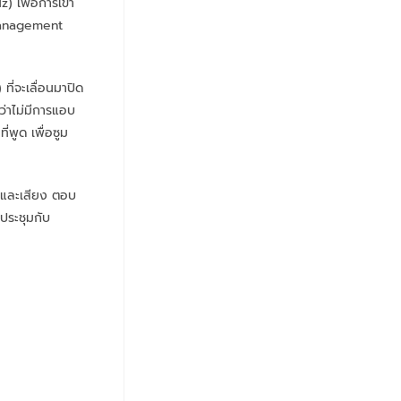
 เพื่อการเข้า
Management
ี่จะเลื่อนมาปิด
้ว่าไม่มีการแอบ
พูด เพื่อซูม
าพและเสียง ตอบ
ประชุมกับ
0