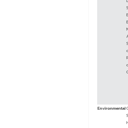
Environmental