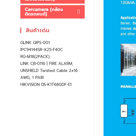
Carcamera (กล้อง
ติดรถยนต์)
สินค้าเด่น
GLINK GIPS-001
IPC94144SR-X25-F40C
RG-M18(2PACK)
LINK CB-0116 | FIRE ALARM,
UNSHIELD Twisted Cable 2x16
AWG, 1 PAIR
HIKVISION DS-K1T680DF-E1