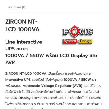
บทวิจารณ์ (0)
ZIRCON NT-
LCD 1000VA
Line Interactive
UPS ขนาด
1000VA / 550W พร้อม LCD Display และ
AVR
ZIRCON NT-LCD 1000VA
เป็นเครื่องสำรองไฟแบบ
Line
Interactive UPS
รองรับกำลังไฟสูงสุด
1000VA / 550W
มา
พร้อมระบบ
Automatic Voltage Regulator (AVR)
ช่วยปรับแรง
ดันไฟฟ้าอัตโนมัติ ลดปัญหาไฟตก ไฟเกิน และไฟกระชาก พร้อมหน้า
จอ
LCD Display
แสดงสถานะการทำงานแบบเรียลไทม์ เช่น แรงดัน
ไฟฟ้าขาเข้า/ขาออก ระดับแบตเตอรี่ ระดับโหลด และสถานะการทำงาน