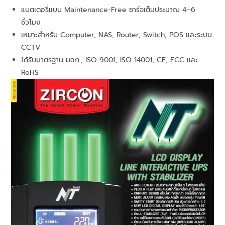
แบตเตอรี่แบบ Maintenance-Free ชาร์จเต็มประมาณ 4–6
ชั่วโมง
เหมาะสำหรับ Computer, NAS, Router, Switch, POS และระบบ
CCTV
ได้รับมาตรฐาน มอก., ISO 9001, ISO 14001, CE, FCC และ
RoHS