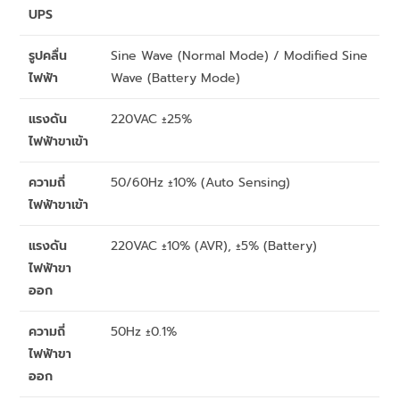
UPS
รูปคลื่น
Sine Wave (Normal Mode) / Modified Sine
ไฟฟ้า
Wave (Battery Mode)
แรงดัน
220VAC ±25%
ไฟฟ้าขาเข้า
ความถี่
50/60Hz ±10% (Auto Sensing)
ไฟฟ้าขาเข้า
แรงดัน
220VAC ±10% (AVR), ±5% (Battery)
ไฟฟ้าขา
ออก
ความถี่
50Hz ±0.1%
ไฟฟ้าขา
ออก