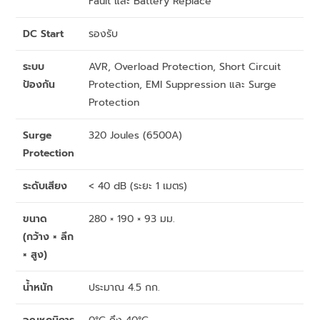
Fault และ Battery Replace
DC Start
รองรับ
ระบบ
AVR, Overload Protection, Short Circuit
ป้องกัน
Protection, EMI Suppression และ Surge
Protection
Surge
320 Joules (6500A)
Protection
ระดับเสียง
< 40 dB (ระยะ 1 เมตร)
ขนาด
280 × 190 × 93 มม.
(กว้าง × ลึก
× สูง)
น้ำหนัก
ประมาณ 4.5 กก.