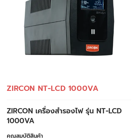
ZIRCON NT-LCD 1000VA
ZIRCON เครื่องสำรองไฟ รุ่น NT-LCD
1000VA
คุณสมบัติสินค้า