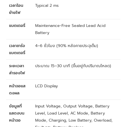
เวลาโอน
Typical 2 ms
ย้ายไฟ
แบตเตอรี่
Maintenance-Free Sealed Lead Acid
Battery
เวลาชาร์จ
4–6 ชั่วโมง (90% หลังคายประจุเต็ม)
แบตเตอรี่
ระยะเวลา
ประมาณ 15–30 นาที (ขึ้นอยู่กับปริมาณโหลด)
สำรองไฟ
หน้าจอแส
LCD Display
ดงผล
ข้อมูลที่
Input Voltage, Output Voltage, Battery
แสดงบน
Level, Load Level, AC Mode, Battery
หน้าจอ
Mode, Charging, Low Battery, Overload,